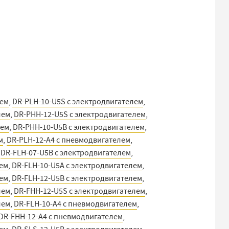
лем
,
DR-PLH-10-U5S с электродвигателем
,
лем
,
DR-PHH-12-U5S с электродвигателем
,
лем
,
DR-PHH-10-U5B с электродвигателем
,
м
,
DR-PLH-12-A4 с пневмодвигателем
,
,
DR-FLH-07-U5B с электродвигателем
,
лем
,
DR-FLH-10-U5A с электродвигателем
,
лем
,
DR-FLH-12-U5B с электродвигателем
,
лем
,
DR-FHH-12-U5S с электродвигателем
,
лем
,
DR-FLH-10-A4 с пневмодвигателем
,
DR-FHH-12-A4 с пневмодвигателем
,