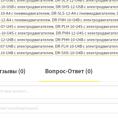
-10-U5B с электродвигателем
,
DR-SLS-12-U4B с электродвигате
-10-U5B с электродвигателем
,
DR-SHS-12-U5B с электродвигате
-10-A4 с пневмодвигателем
,
DR-SLS-12-A4 с пневмодвигателем
,
-12-A4 с пневмодвигателем
,
DR-FHH-10-U4B с электродвигателе
-07-U4S с электродвигателем
,
DR-PLH-10-U4S с электродвигате
-10-U4S с электродвигателем
,
DR-PHH-12-U4S с электродвигате
-12-U4B с электродвигателем
,
DR-PHH-10-U4B с электродвигате
-07-U4B с электродвигателем
,
DR-FLH-10-U4B с электродвигате
-10-U4B с электродвигателем
,
DR-SHS-10-U4B с электродвигате
тзывы (
0
)
Вопрос-Ответ (
0
)