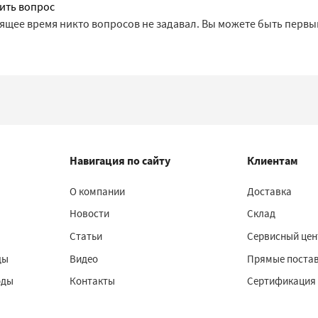
ить вопрос
оящее время никто вопросов не задавал. Вы можете быть первы
Навигация по сайту
Клиентам
О компании
Доставка
Новости
Склад
Статьи
Сервисный цен
ды
Видео
Прямые поста
оды
Контакты
Сертификация