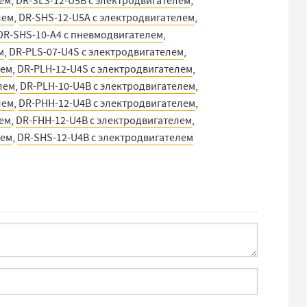
лем
,
DR-SLS-12-U5B с электродвигателем
,
лем
,
DR-SHS-12-U5A с электродвигателем
,
DR-SHS-10-A4 с пневмодвигателем
,
м
,
DR-PLS-07-U4S с электродвигателем
,
лем
,
DR-PLH-12-U4S с электродвигателем
,
лем
,
DR-PLH-10-U4B с электродвигателем
,
лем
,
DR-PHH-12-U4B с электродвигателем
,
лем
,
DR-FHH-12-U4B с электродвигателем
,
лем
,
DR-SHS-12-U4B с электродвигателем