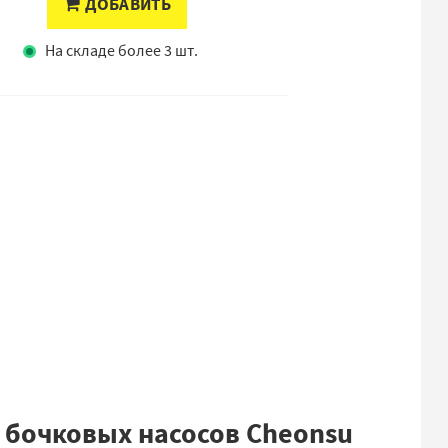
ДОБАВИТЬ
На складе более 3 шт.
бочковых насосов Cheonsu