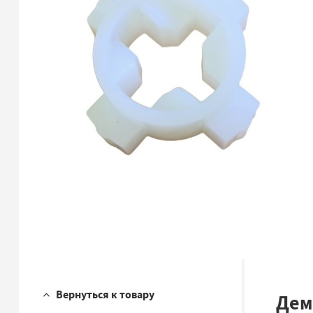
Вернуться к товару
Дем