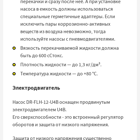
перекачки и сразу после неё. А при установке
насоса в емкость должны использоваться
специальные герметичные адаптеры. Если
исключить пары коррозионно-активных
веществ из воздуха невозможно, тогда
используйте насосы с пневмодвигателями.
Вязкость перекачиваемой жидкости должна
быть до 600 сСтокс.
Плотность жидкости — до 1,3 кг/дм³.
Температура жидкости — до +80 °С.
Электродвигатель
Насос DR-FLH-12-U4B оснащен продвинутым
электродвигателем U4B.
Его сверхспособности - это встроенный регулятор
оборотов и защита от низкого напряжения.
Защита от низкого напряжения существенно