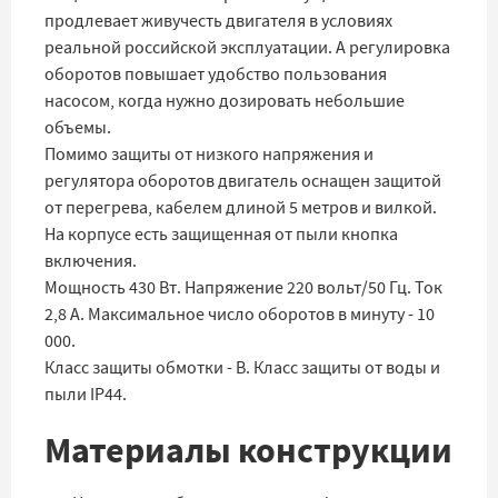
продлевает живучесть двигателя в условиях
реальной российской эксплуатации. А регулировка
оборотов повышает удобство пользования
насосом, когда нужно дозировать небольшие
объемы.
Помимо защиты от низкого напряжения и
регулятора оборотов двигатель оснащен защитой
от перегрева, кабелем длиной 5 метров и вилкой.
На корпусе есть защищенная от пыли кнопка
включения.
Мощность 430 Вт. Напряжение 220 вольт/50 Гц. Ток
2,8 А. Максимальное число оборотов в минуту - 10
000.
Класс защиты обмотки - B. Класс защиты от воды и
пыли IP44.
Материалы конструкции