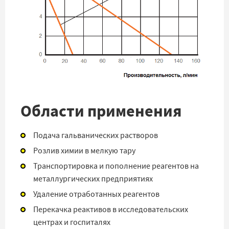
Области применения
Подача гальванических растворов
Розлив химии в мелкую тару
Транспортировка и пополнение реагентов на
металлургических предприятиях
Удаление отработанных реагентов
Перекачка реактивов в исследовательских
центрах и госпиталях