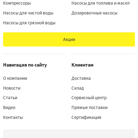
Компрессоры
Насосы для топлива и масел
Насосы для чистой воды
Дозировочные насосы
Насосы для грязной воды
Акции
Навигация по сайту
Клиентам
О компании
Доставка
Новости
Склад
Статьи
Сервисный центр
Видео
Прямые поставки
Контакты
Сертификация