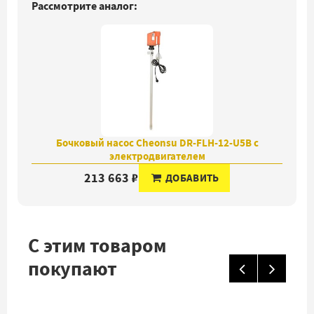
Рассмотрите аналог:
Бочковый насос Cheonsu DR-FLH-12-U5B с
электродвигателем
213 663 ₽
ДОБАВИТЬ
С этим товаром
покупают