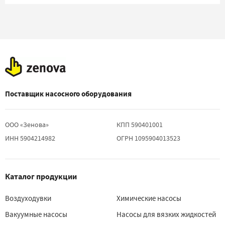
Поставщик насосного оборудования
ООО «Зенова»
КПП 590401001
ИНН 5904214982
ОГРН 1095904013523
Каталог продукции
Воздуходувки
Химические насосы
Вакуумные насосы
Насосы для вязких жидкостей