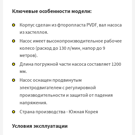
Ключевые особенности модели:
Корпус сделан из фторопласта PVDF, вал насоса
из хастеллоя.
Насос имеет высокопроизводительное рабочее
колесо (расход до 130 л/мин, напор до 9
метров).
Длина погружной части насоса составляет 1200
мм.
Насос оснащен продвинутым
электродвигателем с регулировкой
производительности и защитой от падения
напряжения.
Страна производства - Южная Корея
Условия эксплуатации