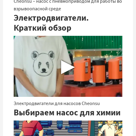
Cheonsu – насос с пневмоприводом для работы во
взрывоопасной среде
Электродвигатели.
Краткий обзор
▶
Электродвигатели для насосов Cheonsu
Выбираем насос для химии