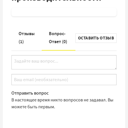
Отзывы
Вопрос-
ОСТАВИТЬ ОТЗЫВ
(
1
)
Ответ (
0
)
Отправить вопрос
В настоящее время никто вопросов не задавал. Вы
можете быть первым.