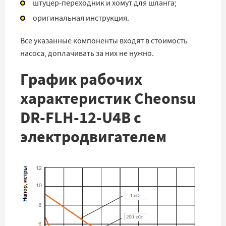
штуцер-переходник и хомут для шланга;
оригинальная инструкция.
Все указанные компоненты входят в стоимость
насоса, доплачивать за них не нужно.
График рабочих
характеристик Cheonsu
DR-FLH-12-U4B с
электродвигателем