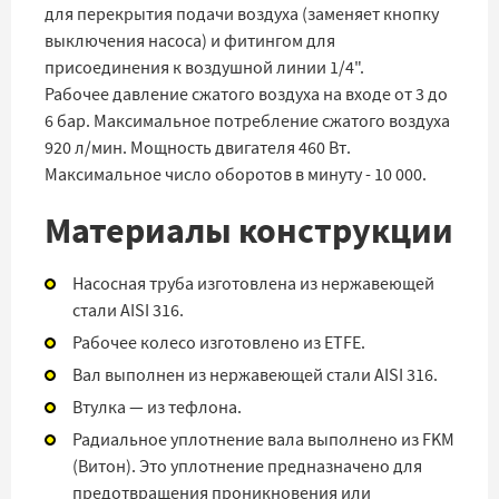
для перекрытия подачи воздуха (заменяет кнопку
выключения насоса) и фитингом для
присоединения к воздушной линии 1/4".
Рабочее давление сжатого воздуха на входе от 3 до
6 бар. Максимальное потребление сжатого воздуха
920 л/мин. Мощность двигателя 460 Вт.
Максимальное число оборотов в минуту - 10 000.
Материалы конструкции
Насосная труба изготовлена из нержавеющей
стали AISI 316.
Рабочее колесо изготовлено из ETFE.
Вал выполнен из нержавеющей стали AISI 316.
Втулка — из тефлона.
Радиальное уплотнение вала выполнено из FKM
(Витон). Это уплотнение предназначено для
предотвращения проникновения или