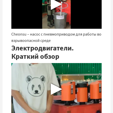
▶
Cheonsu – насос с пневмоприводом для работы во
взрывоопасной среде
Электродвигатели.
Краткий обзор
▶