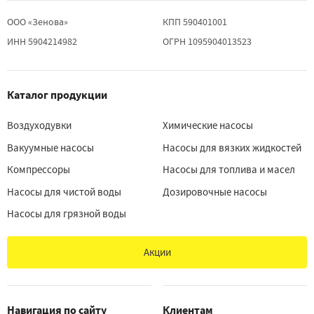
ООО «Зенова»
КПП 590401001
ИНН 5904214982
ОГРН 1095904013523
Каталог продукции
Воздуходувки
Химические насосы
Вакуумные насосы
Насосы для вязких жидкостей
Компрессоры
Насосы для топлива и масел
Насосы для чистой воды
Дозировочные насосы
Насосы для грязной воды
Акции
Навигация по сайту
Клиентам