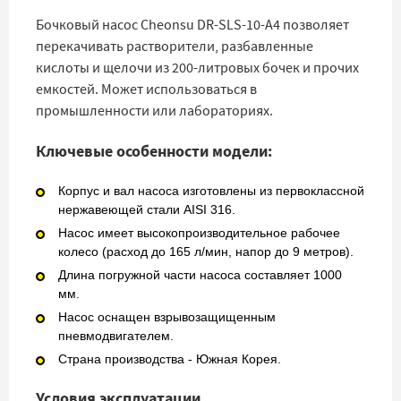
Бочковый насос Cheonsu DR-SLS-10-A4 позволяет
перекачивать растворители, разбавленные
кислоты и щелочи из 200-литровых бочек и прочих
емкостей. Может использоваться в
промышленности или лабораториях.
Ключевые особенности модели:
Корпус и вал насоса изготовлены из первоклассной
нержавеющей стали AISI 316.
Насос имеет высокопроизводительное рабочее
колесо (расход до 165 л/мин, напор до 9 метров).
Длина погружной части насоса составляет 1000
мм.
Насос оснащен взрывозащищенным
пневмодвигателем.
Страна производства - Южная Корея.
Условия эксплуатации