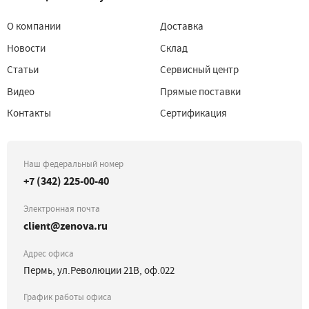
О компании
Доставка
Новости
Склад
Статьи
Сервисный центр
Видео
Прямые поставки
Контакты
Сертификация
Наш федеральный номер
+7 (342) 225-00-40
Электронная почта
client@zenova.ru
Адрес офиса
Пермь, ул.Революции 21В, оф.022
График работы офиса