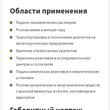
Области применения
Подача гальванических растворов
Розлив химии в мелкую тару
Транспортировка и пополнение реагентов на
металлургических предприятиях
Удаление отработанных реагентов
Перекачка реактивов в исследовательских
центрах и госпиталях
Подача химических реактивов в энергетические
установки
Розлив органических и неорганических веществ
с высокой вязкостью из бочек, контейнеров и
еврокубов