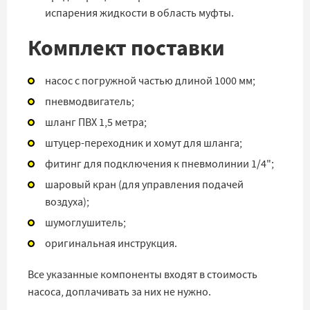
испарения жидкости в область муфты.
Комплект поставки
насос с погружной частью длиной 1000 мм;
пневмодвигатель;
шланг ПВХ 1,5 метра;
штуцер-переходник и хомут для шланга;
фитинг для подключения к пневмолинии 1/4";
шаровый кран (для управления подачей
воздуха);
шумоглушитель;
оригинальная инструкция.
Все указанные компоненты входят в стоимость
насоса, доплачивать за них не нужно.