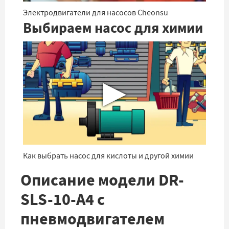
Электродвигатели для насосов Cheonsu
Выбираем насос для химии
▶
Как выбрать насос для кислоты и другой химии
Описание модели DR-
SLS-10-A4 с
пневмодвигателем