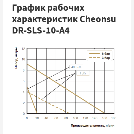
График рабочих
характеристик Cheonsu
DR-SLS-10-A4