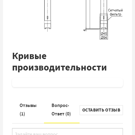
Кривые
производительности
Отзывы
Вопрос-
ОСТАВИТЬ ОТЗЫВ
(
1
)
Ответ (
0
)