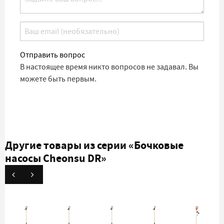
Отправить вопрос
В настоящее время никто вопросов не задавал. Вы
можете быть первым.
Другие товары из серии
«Бочковые
насосы Cheonsu DR»