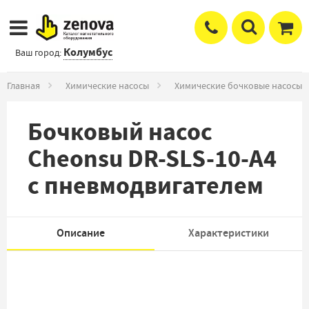
Колумбус
Ваш город:
Главная
Химические насосы
Химические бочковые насосы
Бочковый насос
Cheonsu DR-SLS-10-A4
с пневмодвигателем
Описание
Характеристики