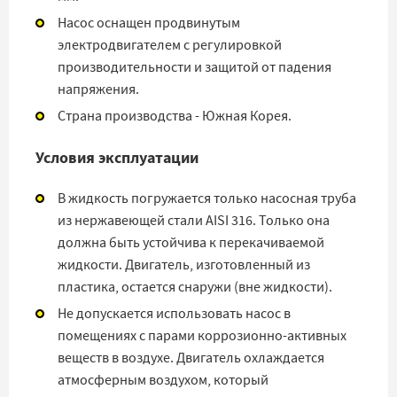
Насос оснащен продвинутым
электродвигателем с регулировкой
производительности и защитой от падения
напряжения.
Страна производства - Южная Корея.
Условия эксплуатации
В жидкость погружается только насосная труба
из нержавеющей стали AISI 316. Только она
должна быть устойчива к перекачиваемой
жидкости. Двигатель, изготовленный из
пластика, остается снаружи (вне жидкости).
Не допускается использовать насос в
помещениях с парами коррозионно-активных
веществ в воздухе. Двигатель охлаждается
атмосферным воздухом, который