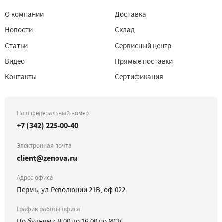
О компании
Доставка
Новости
Склад
Статьи
Сервисный центр
Видео
Прямые поставки
Контакты
Сертификация
Наш федеральный номер
+7 (342) 225-00-40
Электронная почта
client@zenova.ru
Адрес офиса
Пермь, ул.Революции 21В, оф.022
График работы офиса
По будням с 8.00 до 16.00 по МСК