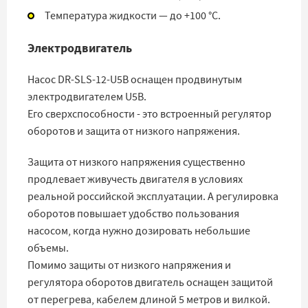
Температура жидкости — до +100 °С.
Электродвигатель
Насос DR-SLS-12-U5B оснащен продвинутым
электродвигателем U5B.
Его сверхспособности - это встроенный регулятор
оборотов и защита от низкого напряжения.
Защита от низкого напряжения существенно
продлевает живучесть двигателя в условиях
реальной российской эксплуатации. А регулировка
оборотов повышает удобство пользования
насосом, когда нужно дозировать небольшие
объемы.
Помимо защиты от низкого напряжения и
регулятора оборотов двигатель оснащен защитой
от перегрева, кабелем длиной 5 метров и вилкой.