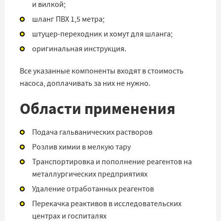
и вилкой;
шланг ПВХ 1,5 метра;
штуцер-переходник и хомут для шланга;
оригинальная инструкция.
Все указанные компоненты входят в стоимость
насоса, доплачивать за них не нужно.
Области применения
Подача гальванических растворов
Розлив химии в мелкую тару
Транспортировка и пополнение реагентов на
металлургических предприятиях
Удаление отработанных реагентов
Перекачка реактивов в исследовательских
центрах и госпиталях