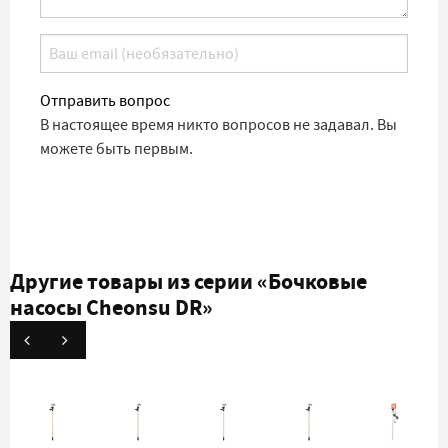
Отправить вопрос
В настоящее время никто вопросов не задавал. Вы
можете быть первым.
Другие товары из серии
«Бочковые
насосы Cheonsu DR»