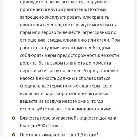
принудительно засасывается снаружи и
прогоняется внутри двигателя. Поэтому
запрещено эксплуатировать или хранить
двигатели в местах, где в воздухе могут быть
пары или аэрозоли веществ, агрессивных по
отношению к меди, алюминию или стали. При
работе с летучими кислотами необходимо
соблюдать меры предосторожности: емкости
должны быть закрыты вплоть до момента
перекачки и сразу после неё. А при установке
насоса в емкость должны использоваться
специальные герметичные адаптеры. Если
исключить пары коррозионно-активных
веществ из воздуха невозможно, тогда
используйте насосы с пневмодвигателями.
Вязкость перекачиваемой жидкости должна
быть до 500 сСтокс.
Плотность жидкости — до 1,3 кг/дм³.