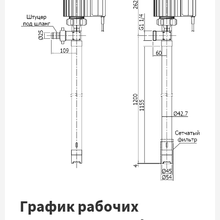
График рабочих