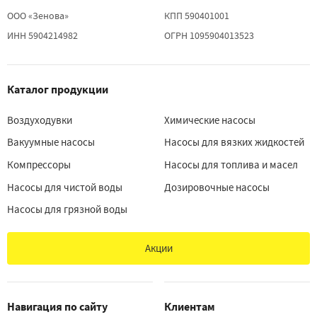
ООО «Зенова»
КПП 590401001
ИНН 5904214982
ОГРН 1095904013523
Каталог продукции
Воздуходувки
Химические насосы
Вакуумные насосы
Насосы для вязких жидкостей
Компрессоры
Насосы для топлива и масел
Насосы для чистой воды
Дозировочные насосы
Насосы для грязной воды
Акции
Навигация по сайту
Клиентам