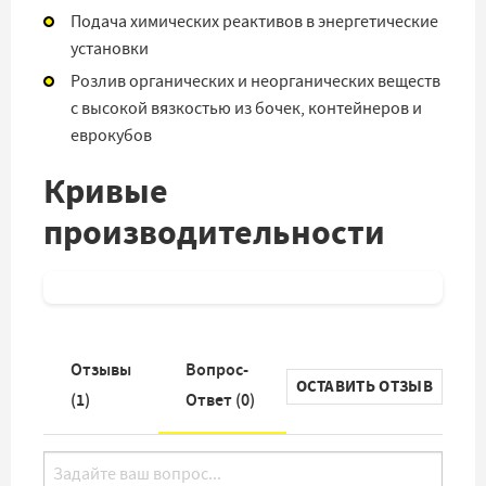
Подача химических реактивов в энергетические
установки
Розлив органических и неорганических веществ
с высокой вязкостью из бочек, контейнеров и
еврокубов
Кривые
производительности
Отзывы
Вопрос-
ОСТАВИТЬ ОТЗЫВ
(
1
)
Ответ (
0
)