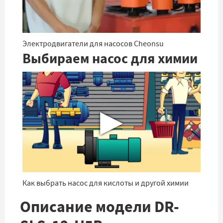
Электродвигатели для насосов Cheonsu
Выбираем насос для химии
▶
Как выбрать насос для кислоты и другой химии
Описание модели DR-