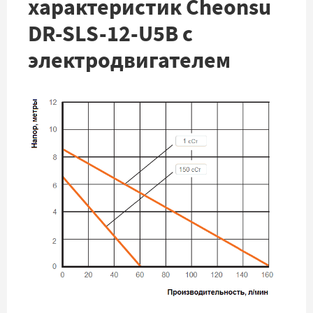
характеристик Cheonsu
DR-SLS-12-U5B с
электродвигателем