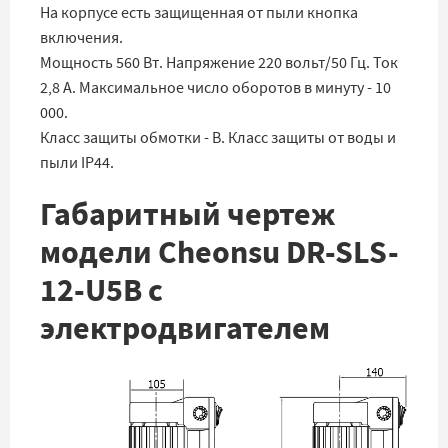
На корпусе есть защищенная от пыли кнопка
включения.
Мощность 560 Вт. Напряжение 220 вольт/50 Гц. Ток
2,8 А. Максимальное число оборотов в минуту - 10
000.
Класс защиты обмотки - B. Класс защиты от воды и
пыли IP44.
Габаритный чертеж
модели Cheonsu DR-SLS-
12-U5B с
электродвигателем