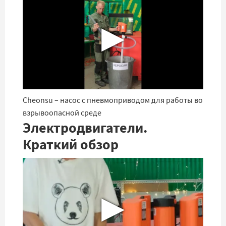
▶
Cheonsu – насос с пневмоприводом для работы во
взрывоопасной среде
Электродвигатели.
Краткий обзор
▶