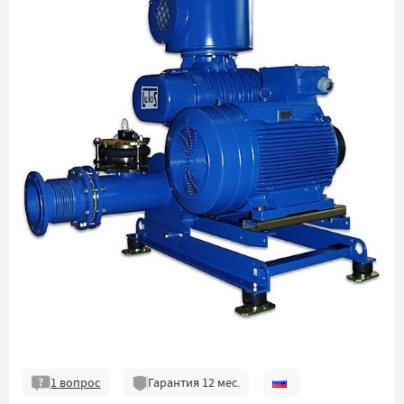
1
вопрос
Гарантия
12
мес.