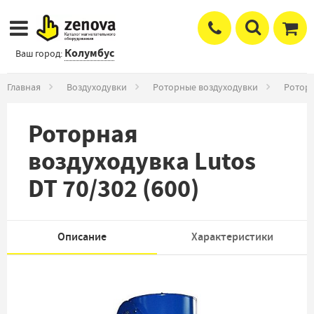
Колумбус
Ваш город:
Главная
Воздуходувки
Роторные воздуходувки
Роторн
Роторная
воздуходувка Lutos
DT 70/302 (600)
Описание
Характеристики