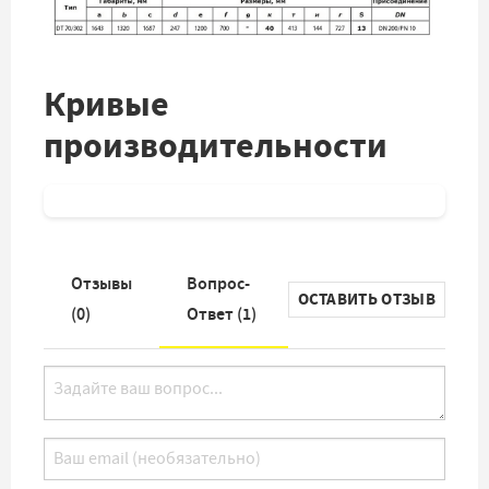
Кривые
производительности
Отзывы
Вопрос-
ОСТАВИТЬ ОТЗЫВ
(
0
)
Ответ (
1
)