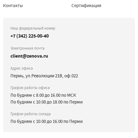
Контакты
Сертификация
Наш федеральный номер
+7 (342) 225-00-40
Электронная почта
client@zenova.ru
Адрес офиса
Пермь, ул.Революции 21В, оф.022
График работы офиса
По будням с 8.00 до 16.00 по МСК
По будням с 10.00 до 18.00 по Перми
График работы склада
По будням с 10.00 до 16.00 по Перми