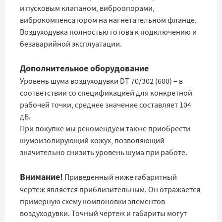
и пусковым клапаном, виброопорами,
виброкомпенсатором на нагнетательном фланце.
Воздуходувка полностью готова к подключению и
безаварийной эксплуатации.
Дополнительное оборудование
Уровень шума воздуходувки DT 70/302 (600) – в
соответствии со спецификацией для конкретной
рабочей точки, среднее значение составляет 104
дБ.
При покупке мы рекомендуем также приобрести
шумоизолирующий кожух, позволяющий
значительно снизить уровень шума при работе.
Внимание!
Приведенный ниже габаритный
чертеж является приблизительным. Он отражается
примерную схему компоновки элементов
воздуходувки. Точный чертеж и габариты могут