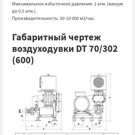
Максимальное избыточное давление: 1 атм. (вакуум
до 0,5 атм.).
Производительность: 30-10 000 м3/час.
Габаритный чертеж
воздуходувки DT 70/302
(600)