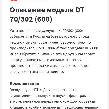
Описание модели DT
70/302 (600)
Ротационная воздуходувка DT 70/302 (600)
собирается в России на базе роторного блока
чешской фирмы Lutos, имеет рабочую точку по
производительности 3086 м³/час при давлении 600
мбар. Обратите внимание, что в других каталогах
часто указывают максимальные значения
производительности и давления, которые не
следует учитывать при подборе.
Комплектация
Воздуходувка DT 70/302 (600) оснащена
глушителями на выпуске и впуске, фильтром на
впуске, ременной передачей с кожухом, обратным
клапаном, комбинированным предохранительным