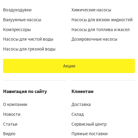
Воздуходувки
Химические насосы
Вакуумные насосы
Насосы для вязких жидкостей
Компрессоры
Насосы для топлива и масел
Насосы для чистой воды
Дозировочные насосы
Насосы для грязной воды
Акции
Навигация по сайту
Клиентам
О компании
Доставка
Новости
Склад
Статьи
Сервисный центр
Видео
Прямые поставки