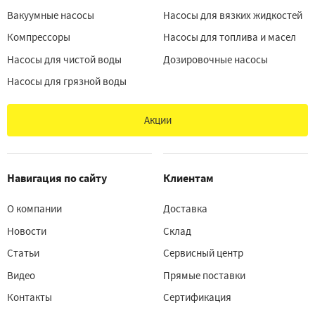
Вакуумные насосы
Насосы для вязких жидкостей
Компрессоры
Насосы для топлива и масел
Насосы для чистой воды
Дозировочные насосы
Насосы для грязной воды
Акции
Навигация по сайту
Клиентам
О компании
Доставка
Новости
Склад
Статьи
Сервисный центр
Видео
Прямые поставки
Контакты
Сертификация