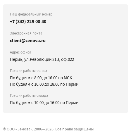
Наш федеральный номер
+7 (342) 225-00-40
Электронная почта
client@zenova.ru
Адрес офиса
Пермь, ул.Революции 21В, оф.022
График работы офиса
По будням с 8.00 до 16.00 по МСК
По будням с 10.00 до 18.00 по Перми
График работы склада
По будням с 10.00 до 16.00 по Перми
©
ООО «Зенова»
, 2006—
2026
. Все права защищены