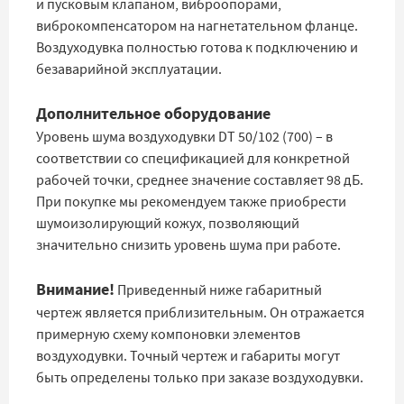
и пусковым клапаном, виброопорами,
виброкомпенсатором на нагнетательном фланце.
Воздуходувка полностью готова к подключению и
безаварийной эксплуатации.
Дополнительное оборудование
Уровень шума воздуходувки DT 50/102 (700) – в
соответствии со спецификацией для конкретной
рабочей точки, среднее значение составляет 98 дБ.
При покупке мы рекомендуем также приобрести
шумоизолирующий кожух, позволяющий
значительно снизить уровень шума при работе.
Внимание!
Приведенный ниже габаритный
чертеж является приблизительным. Он отражается
примерную схему компоновки элементов
воздуходувки. Точный чертеж и габариты могут
быть определены только при заказе воздуходувки.