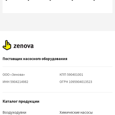
Поставщик насосного оборудования
ООО «Зенова»
КПП 590401001
ИНН 5904214982
ОГРН 1095904013523
Каталог продукции
Воздуходувки
Химические насосы