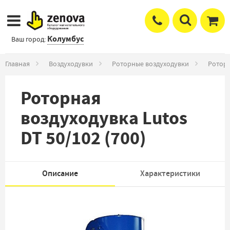
Колумбус
Ваш город:
Главная
Воздуходувки
Роторные воздуходувки
Роторн
Роторная
воздуходувка Lutos
DT 50/102 (700)
Описание
Характеристики