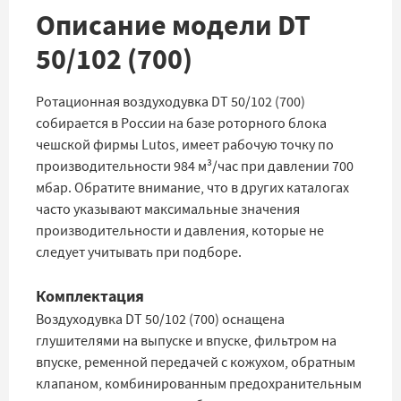
Описание модели DT
50/102 (700)
Ротационная воздуходувка DT 50/102 (700)
собирается в России на базе роторного блока
чешской фирмы Lutos, имеет рабочую точку по
производительности 984 м³/час при давлении 700
мбар. Обратите внимание, что в других каталогах
часто указывают максимальные значения
производительности и давления, которые не
следует учитывать при подборе.
Комплектация
Воздуходувка DT 50/102 (700) оснащена
глушителями на выпуске и впуске, фильтром на
впуске, ременной передачей с кожухом, обратным
клапаном, комбинированным предохранительным