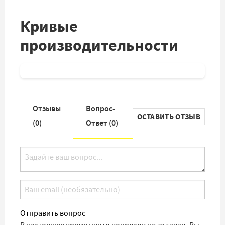
Кривые
производительности
Отзывы
Вопрос-
ОСТАВИТЬ ОТЗЫВ
(
0
)
Ответ (
0
)
Отправить вопрос