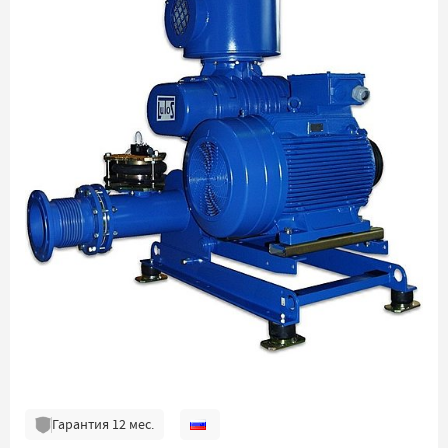
Гарантия
12
мес.