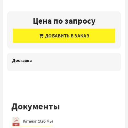
Цена по запросу
ДОБАВИТЬ В ЗАКАЗ
Доставка
Документы
Каталог
(
3.95 МБ
)