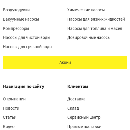
Воздуходувки
Химические насосы
Вакуумные насосы
Насосы для вязких жидкостей
Компрессоры
Насосы для топлива и масел
Насосы для чистой воды
Дозировочные насосы
Насосы для грязной воды
Акции
Навигация по сайту
Клиентам
О компании
Доставка
Новости
Склад
Статьи
Сервисный центр
Видео
Прямые поставки