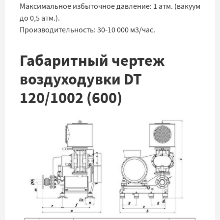
Максимальное избыточное давление: 1 атм. (вакуум
до 0,5 атм.).
Производительность: 30-10 000 м3/час.
Габаритный чертеж
воздуходувки DT
120/1002 (600)