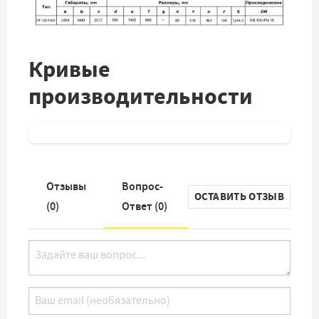
Кривые
производительности
Отзывы
Вопрос-
ОСТАВИТЬ ОТЗЫВ
(
0
)
Ответ (
0
)