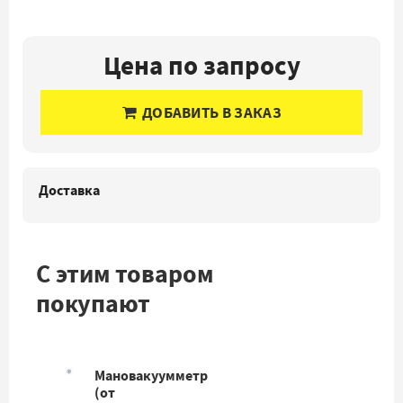
Цена по запросу
ДОБАВИТЬ В ЗАКАЗ
Доставка
С этим товаром
покупают
Мановакуумметр
(от