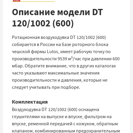
Описание модели DT
120/1002 (600)
Ротационная воздуходувка DT 120/1002 (600)
собирается в России на базе роторного блока
чешской фирмы Lutos, имеет рабочую точку по
производительности 9539 м³/час при давлении 600
мбар. Обратите внимание, что в других каталогах
часто указывают максимальные значения
производительности и давления, которые не
следует учитывать при подборе.
Комплектация
Воздуходувка DT 120/1002 (600) оснащена
глушителями на выпуске и впуске, фильтром на
впуске, ременной передачей с кожухом, обратным
клапаном, комбинированным предохранительным