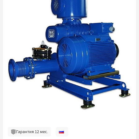
Гарантия
12
мес.