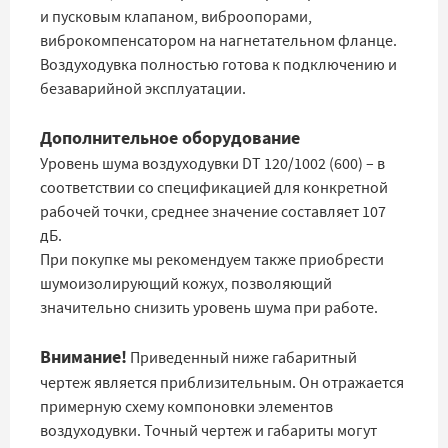
и пусковым клапаном, виброопорами,
виброкомпенсатором на нагнетательном фланце.
Воздуходувка полностью готова к подключению и
безаварийной эксплуатации.
Дополнительное оборудование
Уровень шума воздуходувки DT 120/1002 (600) – в
соответствии со спецификацией для конкретной
рабочей точки, среднее значение составляет 107
дБ.
При покупке мы рекомендуем также приобрести
шумоизолирующий кожух, позволяющий
значительно снизить уровень шума при работе.
Внимание!
Приведенный ниже габаритный
чертеж является приблизительным. Он отражается
примерную схему компоновки элементов
воздуходувки. Точный чертеж и габариты могут