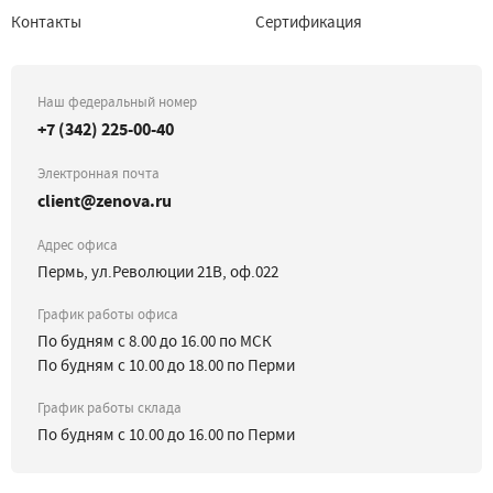
Контакты
Сертификация
Наш федеральный номер
+7 (342) 225-00-40
Электронная почта
client@zenova.ru
Адрес офиса
Пермь, ул.Революции 21В, оф.022
График работы офиса
По будням с 8.00 до 16.00 по МСК
По будням с 10.00 до 18.00 по Перми
График работы склада
По будням с 10.00 до 16.00 по Перми