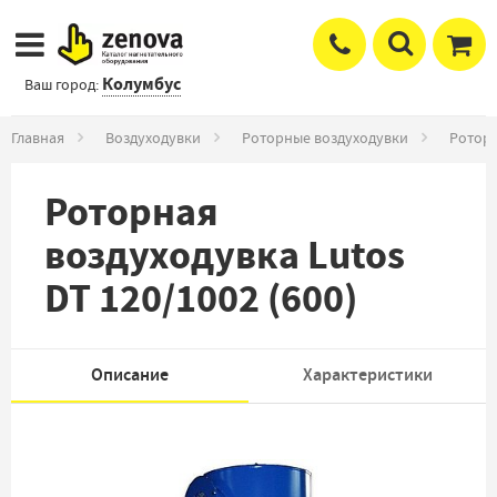
Колумбус
Ваш город:
Главная
Воздуходувки
Роторные воздуходувки
Роторн
Роторная
воздуходувка Lutos
DT 120/1002 (600)
Описание
Характеристики