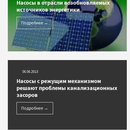
Насосы в отрасли возобновляемых
источников энергетики
Подробнее
→
06.06.2013
Насосы с режущим механизмом
решают проблемы канализационных
засоров
Подробнее
→