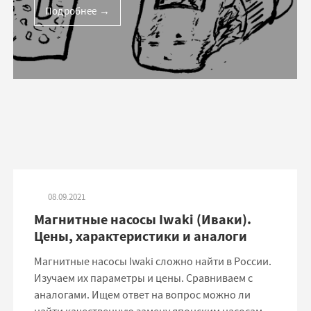
Подробнее
→
08.09.2021
Магнитные насосы Iwaki (Иваки).
Цены, характеристики и аналоги
Магнитные насосы Iwaki сложно найти в России.
Изучаем их параметры и цены. Сравниваем с
аналогами. Ищем ответ на вопрос можно ли