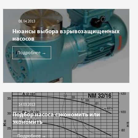
08.04.2013
Нюансы выбора взрывозащищенных
насосов
Подробнее
→
14.03.2013
Подбор насоса сэкономить или
экономить
Подробнее
→