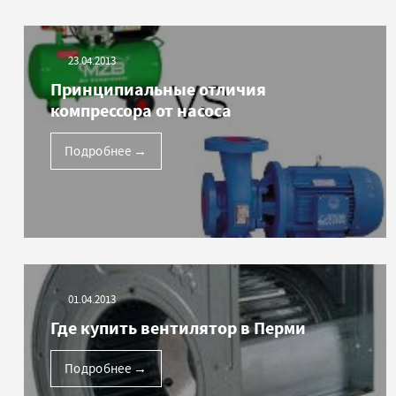
23.04.2013
Принципиальные отличия
компрессора от насоса
Подробнее
→
01.04.2013
Где купить вентилятор в Перми
Подробнее
→