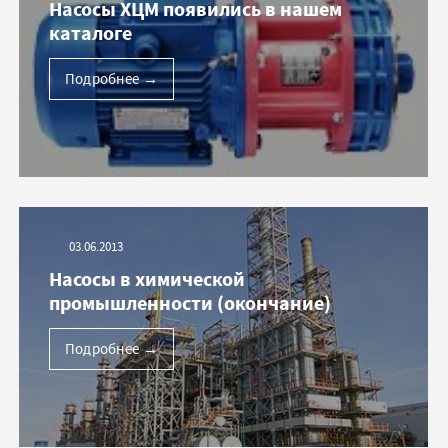
Насосы ХЦМ появились в нашем
каталоге
Подробнее
→
03.06.2013
Насосы в химической
промышленности (окончание)
Подробнее
→