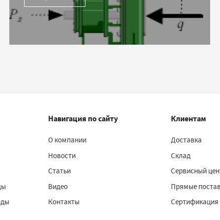
Навигация по сайту
Клиентам
О компании
Доставка
Новости
Склад
Статьи
Сервисный цен
ды
Видео
Прямые поста
оды
Контакты
Сертификация