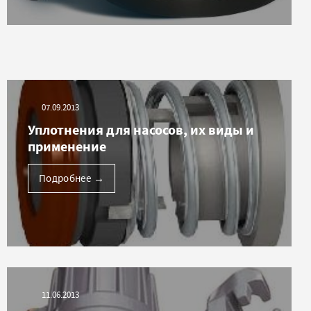
07.09.2013
Уплотнения для насосов, их виды и
применение
Подробнее
→
11.06.2013