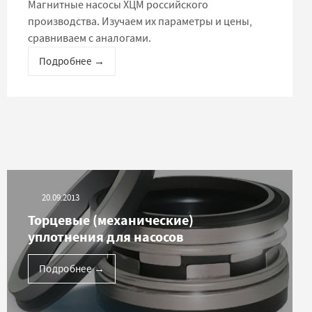
Магнитные насосы ХЦМ российского
производства. Изучаем их параметры и цены,
сравниваем с аналогами.
Подробнее
→
20.09.2013
Торцевые (механические)
уплотнения для насосов
Подробнее
→