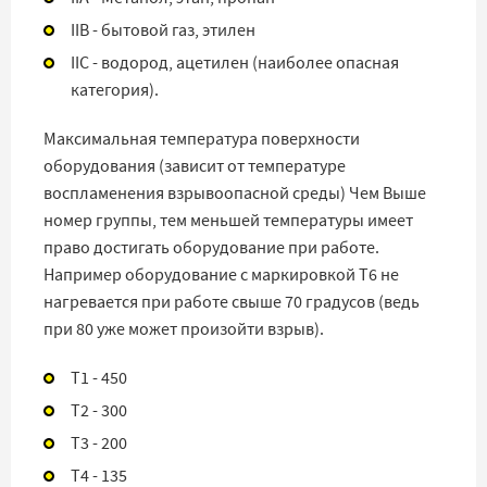
IIB - бытовой газ, этилен
IIC - водород, ацетилен (наиболее опасная
категория).
Максимальная температура поверхности
оборудования (зависит от температуре
воспламенения взрывоопасной среды) Чем Выше
номер группы, тем меньшей температуры имеет
право достигать оборудование при работе.
Например оборудование с маркировкой T6 не
нагревается при работе свыше 70 градусов (ведь
при 80 уже может произойти взрыв).
T1 - 450
T2 - 300
T3 - 200
T4 - 135