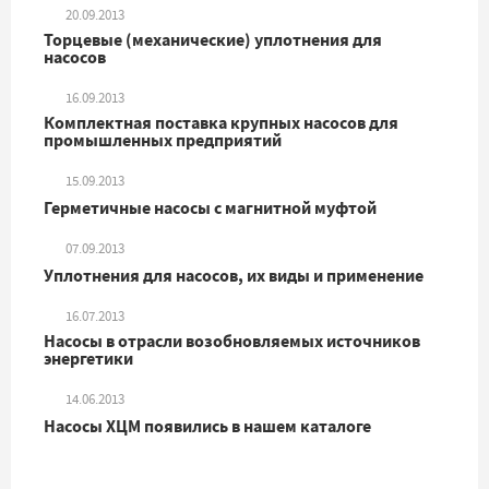
20.09.2013
Торцевые (механические) уплотнения для
насосов
16.09.2013
Комплектная поставка крупных насосов для
промышленных предприятий
15.09.2013
Герметичные насосы с магнитной муфтой
07.09.2013
Уплотнения для насосов, их виды и применение
16.07.2013
Насосы в отрасли возобновляемых источников
энергетики
14.06.2013
Насосы ХЦМ появились в нашем каталоге