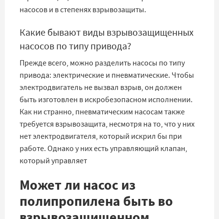
насосов и в степенях взрывозащиты.
Какие бывают виды взрывозащищенных
насосов по типу привода?
Прежде всего, можно разделить насосы по типу
привода: электрические и пневматические. Чтобы
электродвигатель не вызвал взрыв, он должен
быть изготовлен в искробезопасном исполнении.
Как ни странно, пневматическим насосам также
требуется взрывозащита, несмотря на то, что у них
нет электродвигателя, который искрил бы при
работе. Однако у них есть управляющий клапан,
который управляет
Может ли насос из
полипропилена быть во
взрывозащищенном