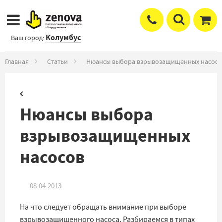
Колумбус
Ваш город:
Главная
Статьи
Нюансы выбора взрывозащищенных насосо
Нюансы выбора
взрывозащищенных
насосов
08.04.2013
На что следует обращать внимание при выборе
взрывозащищенного насоса. Разбираемся в типах