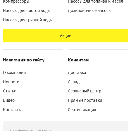
Компрессоры
Насосы для топлива и масел
Насосы для чистой воды
Дозировочные насосы
Насосы для грязной воды
Акции
Навигация по сайту
Клиентам
О компании
Доставка
Новости
Склад
Статьи
Сервисный центр
Видео
Прямые поставки
Контакты
Сертификация
Наш федеральный номер