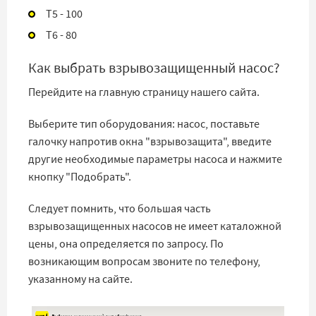
T5 - 100
T6 - 80
Как выбрать взрывозащищенный насос?
Перейдите на главную страницу нашего сайта.
Выберите тип оборудования: насос, поставьте
галочку напротив окна "взрывозащита", введите
другие необходимые параметры насоса и нажмите
кнопку "Подобрать".
Следует помнить, что большая часть
взрывозащищенных насосов не имеет каталожной
цены, она определяется по запросу. По
возникающим вопросам звоните по телефону,
указанному на сайте.