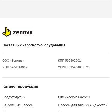
Поставщик насосного оборудования
ООО «Зенова»
КПП 590401001
ИНН 5904214982
ОГРН 1095904013523
Каталог продукции
Воздуходувки
Химические насосы
Вакуумные насосы
Насосы для вязких жидкостей