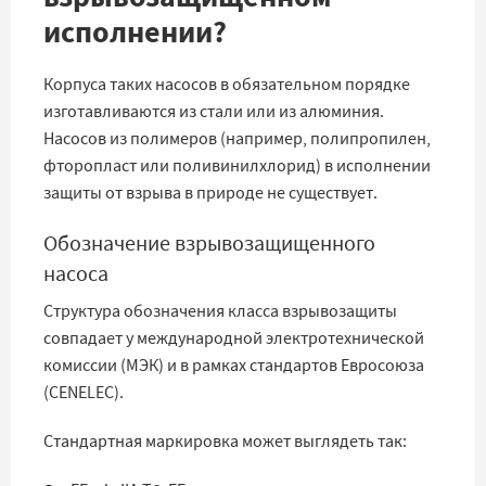
исполнении?
Корпуса таких насосов в обязательном порядке
изготавливаются из стали или из алюминия.
Насосов из полимеров (например, полипропилен,
фторопласт или поливинилхлорид) в исполнении
защиты от взрыва в природе не существует.
Обозначение взрывозащищенного
насоса
Структура обозначения класса взрывозащиты
совпадает у международной электротехнической
комиссии (МЭК) и в рамках стандартов Евросоюза
(CENELEC).
Стандартная маркировка может выглядеть так: