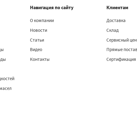
Навигация по сайту
Клиентам
О компании
Доставка
Новости
Склад
Статьи
Сервисный цен
ды
Видео
Прямые поста
оды
Контакты
Сертификация
дкостей
 масел