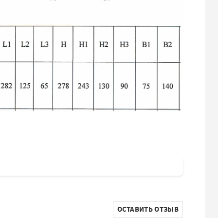
ОСТАВИТЬ ОТЗЫВ