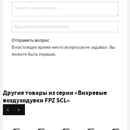
Отправить вопрос
В настоящее время никто вопросов не задавал. Вы
можете быть первым.
Другие товары из серии
«Вихревые
воздуходувки FPZ SCL»