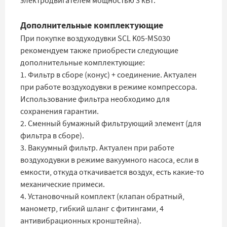
электродвигателем мощностью 3 кВт.
Дополнительные комплектующие
При покупке воздуходувки SCL K05-MS030
рекомендуем также приобрести следующие
дополнительные комплектующие:
1. Фильтр в сборе (конус) + соединение. Актуален
при работе воздуходувки в режиме компрессора.
Использование фильтра необходимо для
сохранения гарантии.
2. Сменный бумажный фильтрующий элемент (для
фильтра в сборе).
3. Вакуумный фильтр. Актуален при работе
воздуходувки в режиме вакуумного насоса, если в
емкости, откуда откачивается воздух, есть какие-то
механические примеси.
4. Установочный комплект (клапан обратный,
манометр, гибкий шланг с фитингами, 4
антивибрационных кронштейна).