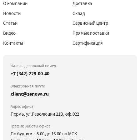
О компании
Доставка
Новости
Склад
Статьи
Сервисный центр
Видео
Прямые поставки
Контакты
Сертификация
Наш федеральный номер
+7 (342) 225-00-40
Электронная почта
client@zenova.ru
Адрес офиса
Пермь, ул.Революции 21В, оф.022
График работы офиса
По будням с 8.00 до 16.00 по МСК