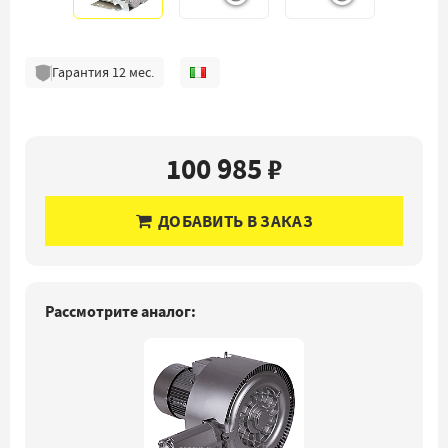
Гарантия
12
мес.
100 985 ₽
ДОБАВИТЬ В ЗАКАЗ
Рассмотрите аналог: