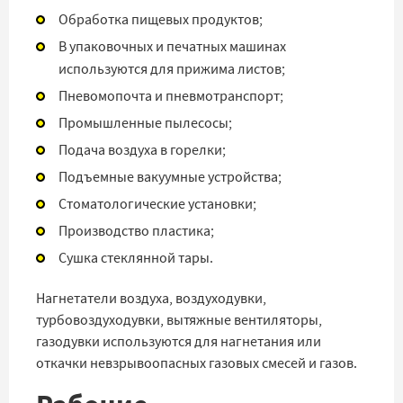
Обработка пищевых продуктов;
В упаковочных и печатных машинах
используются для прижима листов;
Пневомопочта и пневмотранспорт;
Промышленные пылесосы;
Подача воздуха в горелки;
Подъемные вакуумные устройства;
Стоматологические установки;
Производство пластика;
Сушка стеклянной тары.
Нагнетатели воздуха, воздуходувки,
турбовоздуходувки, вытяжные вентиляторы,
газодувки используются для нагнетания или
откачки невзрывоопасных газовых смесей и газов.