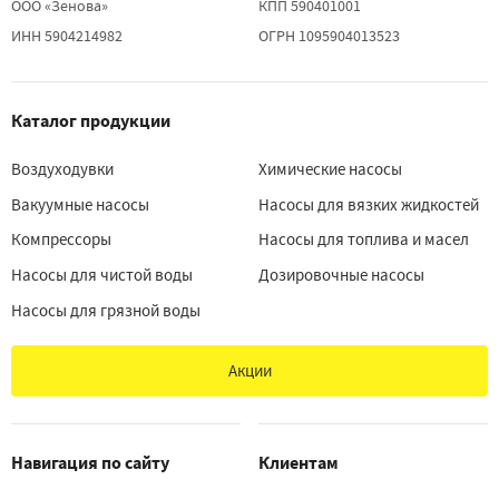
ООО «Зенова»
КПП 590401001
ИНН 5904214982
ОГРН 1095904013523
Каталог продукции
Воздуходувки
Химические насосы
Вакуумные насосы
Насосы для вязких жидкостей
Компрессоры
Насосы для топлива и масел
Насосы для чистой воды
Дозировочные насосы
Насосы для грязной воды
Акции
Навигация по сайту
Клиентам