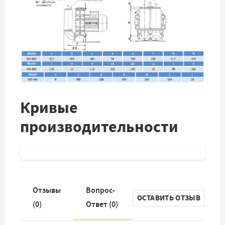
Кривые
производительности
Отзывы
Вопрос-
ОСТАВИТЬ ОТЗЫВ
(
0
)
Ответ (
0
)