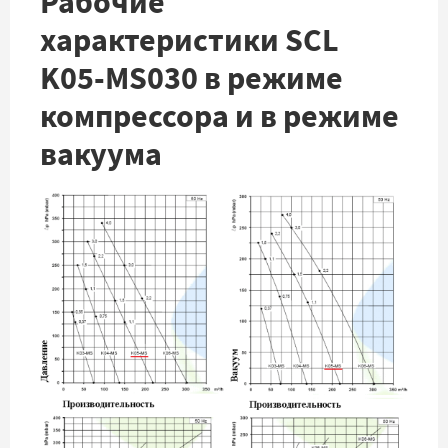
Рабочие
характеристики SCL
K05-MS030 в режиме
компрессора и в режиме
вакуума