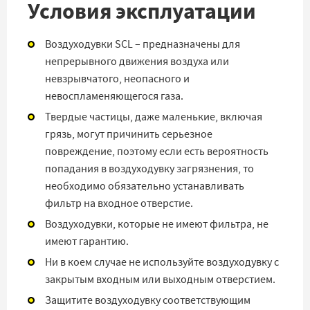
Условия эксплуатации
Воздуходувки SCL – предназначены для
непрерывного движения воздуха или
невзрывчатого, неопасного и
невоспламеняющегося газа.
Твердые частицы, даже маленькие, включая
грязь, могут причинить серьезное
повреждение, поэтому если есть вероятность
попадания в воздуходувку загрязнения, то
необходимо обязательно устанавливать
фильтр на входное отверстие.
Воздуходувки, которые не имеют фильтра, не
имеют гарантию.
Ни в коем случае не используйте воздуходувку с
закрытым входным или выходным отверстием.
Защитите воздуходувку соответствующим