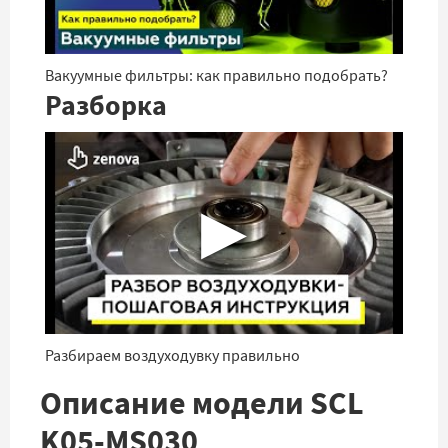
Вакуумные фильтры: как правильно подобрать?
Разборка
▶
Разбираем воздуходувку правильно
Описание модели SCL
K05-MS030