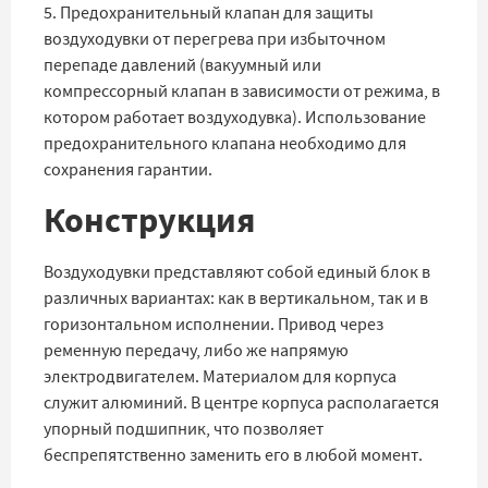
5. Предохранительный клапан для защиты
воздуходувки от перегрева при избыточном
перепаде давлений (вакуумный или
компрессорный клапан в зависимости от режима, в
котором работает воздуходувка). Использование
предохранительного клапана необходимо для
сохранения гарантии.
Конструкция
Воздуходувки представляют собой единый блок в
различных вариантах: как в вертикальном, так и в
горизонтальном исполнении. Привод через
ременную передачу, либо же напрямую
электродвигателем. Материалом для корпуса
служит алюминий. В центре корпуса располагается
упорный подшипник, что позволяет
беспрепятственно заменить его в любой момент.