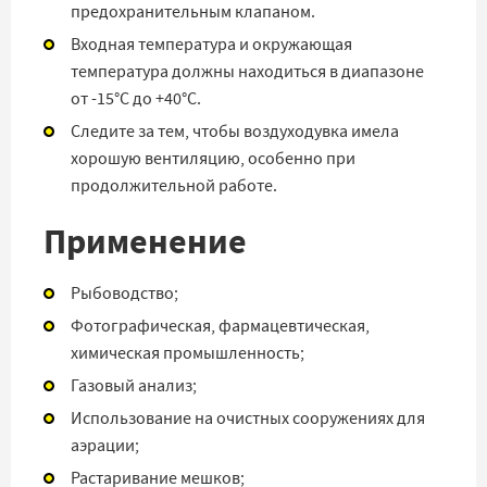
предохранительным клапаном.
Входная температура и окружающая
температура должны находиться в диапазоне
от -15°C до +40°C.
Следите за тем, чтобы воздуходувка имела
хорошую вентиляцию, особенно при
продолжительной работе.
Применение
Рыбоводство;
Фотографическая, фармацевтическая,
химическая промышленность;
Газовый анализ;
Использование на очистных сооружениях для
аэрации;
Растаривание мешков;