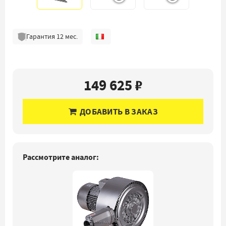
Гарантия
12
мес.
149 625 ₽
ДОБАВИТЬ В ЗАКАЗ
Рассмотрите аналог: