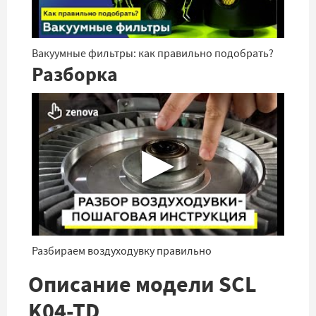
Вакуумные фильтры: как правильно подобрать?
Разборка
▶
Разбираем воздуходувку правильно
Описание модели SCL
K04-TD