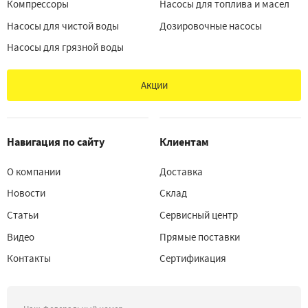
Компрессоры
Насосы для топлива и масел
Насосы для чистой воды
Дозировочные насосы
Насосы для грязной воды
Акции
Навигация по сайту
Клиентам
О компании
Доставка
Новости
Склад
Статьи
Сервисный центр
Видео
Прямые поставки
Контакты
Сертификация