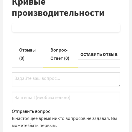
Кривые
производительности
Отзывы
Вопрос-
ОСТАВИТЬ ОТЗЫВ
(
0
)
Ответ (
0
)
Отправить вопрос
В настоящее время никто вопросов не задавал. Вы
можете быть первым.