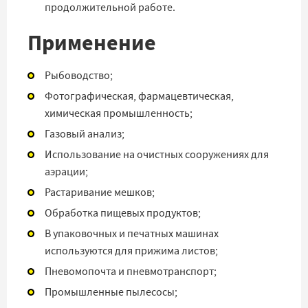
продолжительной работе.
Применение
Рыбоводство;
Фотографическая, фармацевтическая,
химическая промышленность;
Газовый анализ;
Использование на очистных сооружениях для
аэрации;
Растаривание мешков;
Обработка пищевых продуктов;
В упаковочных и печатных машинах
используются для прижима листов;
Пневомопочта и пневмотранспорт;
Промышленные пылесосы;