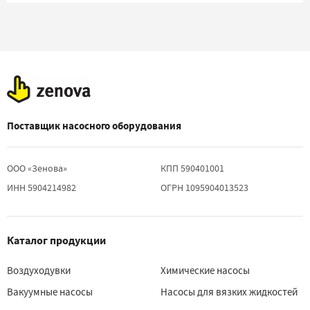
Поставщик насосного оборудования
ООО «Зенова»
КПП 590401001
ИНН 5904214982
ОГРН 1095904013523
Каталог продукции
Воздуходувки
Химические насосы
Вакуумные насосы
Насосы для вязких жидкостей