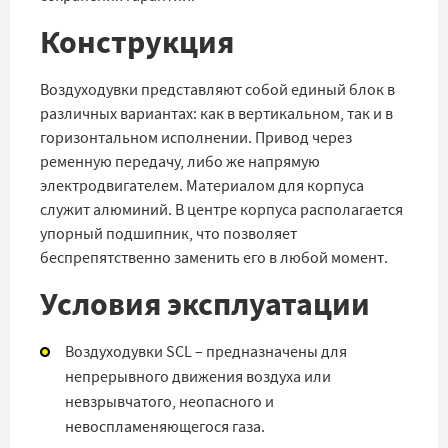
Конструкция
Воздуходувки представляют собой единый блок в
различных вариантах: как в вертикальном, так и в
горизонтальном исполнении. Привод через
ременную передачу, либо же напрямую
электродвигателем. Материалом для корпуса
служит алюминий. В центре корпуса располагается
упорный подшипник, что позволяет
беспрепятственно заменить его в любой момент.
Условия эксплуатации
Воздуходувки SCL – предназначены для
непрерывного движения воздуха или
невзрывчатого, неопасного и
невоспламеняющегося газа.