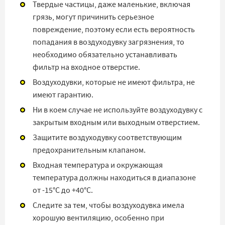
Твердые частицы, даже маленькие, включая
грязь, могут причинить серьезное
повреждение, поэтому если есть вероятность
попадания в воздуходувку загрязнения, то
необходимо обязательно устанавливать
фильтр на входное отверстие.
Воздуходувки, которые не имеют фильтра, не
имеют гарантию.
Ни в коем случае не используйте воздуходувку с
закрытым входным или выходным отверстием.
Защитите воздуходувку соответствующим
предохранительным клапаном.
Входная температура и окружающая
температура должны находиться в диапазоне
от -15°C до +40°C.
Следите за тем, чтобы воздуходувка имела
хорошую вентиляцию, особенно при