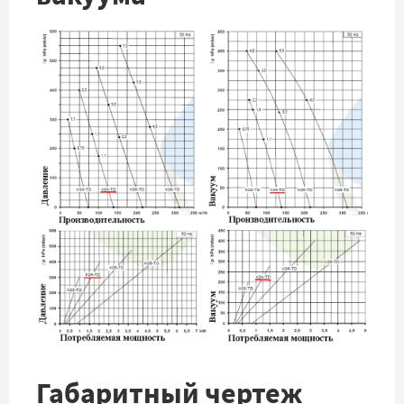
Габаритный чертеж