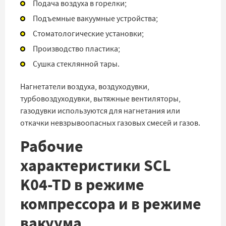
Подача воздуха в горелки;
Подъемные вакуумные устройства;
Стоматологические установки;
Производство пластика;
Сушка стеклянной тары.
Нагнетатели воздуха, воздуходувки,
турбовоздуходувки, вытяжные вентиляторы,
газодувки используются для нагнетания или
откачки невзрывоопасных газовых смесей и газов.
Рабочие
характеристики SCL
K04-TD в режиме
компрессора и в режиме
вакуума