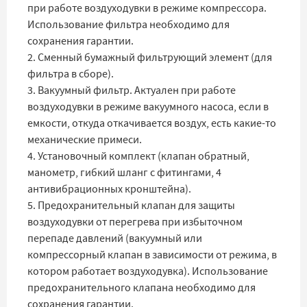
при работе воздуходувки в режиме компрессора.
Использование фильтра необходимо для
сохранения гарантии.
2. Сменный бумажный фильтрующий элемент (для
фильтра в сборе).
3. Вакуумный фильтр. Актуален при работе
воздуходувки в режиме вакуумного насоса, если в
емкости, откуда откачивается воздух, есть какие-то
механические примеси.
4. Установочный комплект (клапан обратный,
манометр, гибкий шланг с фитингами, 4
антивибрационных кронштейна).
5. Предохранительный клапан для защиты
воздуходувки от перегрева при избыточном
перепаде давлений (вакуумный или
компрессорный клапан в зависимости от режима, в
котором работает воздуходувка). Использование
предохранительного клапана необходимо для
сохранения гарантии.