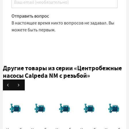
Отправить вопрос
В настоящее время никто вопросов не задавал. Вы
можете быть первым.
Другие товары из серии
«Центробежные
насосы Calpeda NM с резьбой»