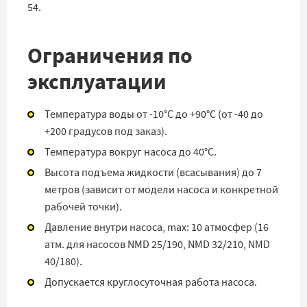
54.
Ограничения по
эксплуатации
Температура воды от -10°C до +90°C (от -40 до
+200 градусов под заказ).
Температура вокруг насоса до 40°C.
Высота подъема жидкости (всасывания) до 7
метров (зависит от модели насоса и конкретной
рабочей точки).
Давление внутри насоса, max: 10 атмосфер (16
атм. для насосов NMD 25/190, NMD 32/210, NMD
40/180).
Допускается круглосуточная работа насоса.