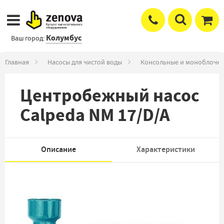
Колумбус
Ваш город:
Главная
Насосы для чистой воды
Консольные и моноблочны
Центробежный насос
Calpeda NM 17/D/A
Описание
Характеристики