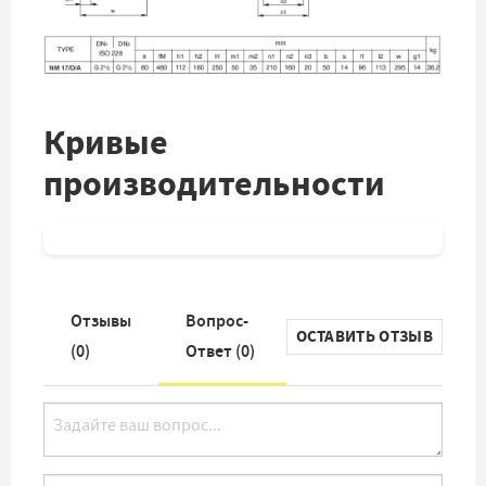
Кривые
производительности
Отзывы
Вопрос-
ОСТАВИТЬ ОТЗЫВ
(
0
)
Ответ (
0
)