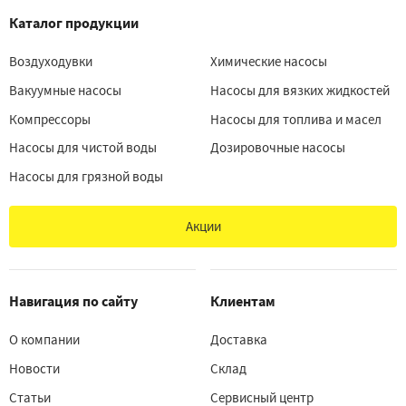
Каталог продукции
Воздуходувки
Химические насосы
Вакуумные насосы
Насосы для вязких жидкостей
Компрессоры
Насосы для топлива и масел
Насосы для чистой воды
Дозировочные насосы
Насосы для грязной воды
Акции
Навигация по сайту
Клиентам
О компании
Доставка
Новости
Склад
Статьи
Сервисный центр