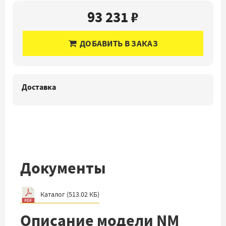
93 231 ₽
ДОБАВИТЬ В ЗАКАЗ
Доставка
Документы
Каталог
(
513.02 КБ
)
Описание модели NM