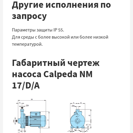
Другие исполнения по
запросу
Параметры защиты IP 55.
Для среды с более высокой или более низкой
температурой.
Габаритный чертеж
насоса Calpeda NM
17/D/A