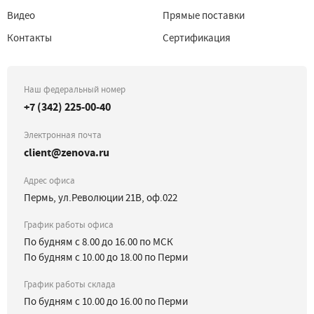
Видео
Прямые поставки
Контакты
Сертификация
Наш федеральный номер
+7 (342) 225-00-40
Электронная почта
client@zenova.ru
Адрес офиса
Пермь, ул.Революции 21В, оф.022
График работы офиса
По будням с 8.00 до 16.00 по МСК
По будням с 10.00 до 18.00 по Перми
График работы склада
По будням с 10.00 до 16.00 по Перми