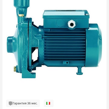
Гарантия
36
мес.