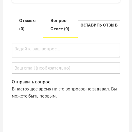
Отзывы
Вопрос-
ОСТАВИТЬ ОТЗЫВ
(
0
)
Ответ (
0
)
Отправить вопрос
В настоящее время никто вопросов не задавал. Вы
можете быть первым.