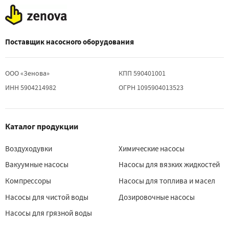
Поставщик насосного оборудования
ООО «Зенова»
КПП 590401001
ИНН 5904214982
ОГРН 1095904013523
Каталог продукции
Воздуходувки
Химические насосы
Вакуумные насосы
Насосы для вязких жидкостей
Компрессоры
Насосы для топлива и масел
Насосы для чистой воды
Дозировочные насосы
Насосы для грязной воды