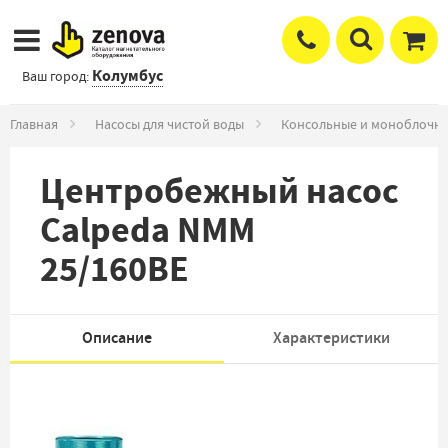
Колумбус
Ваш город:
Главная
Насосы для чистой воды
Консольные и моноблочны
Центробежный насос
Calpeda NMM
25/160BE
Описание
Характеристики