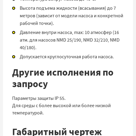
Высота подъема жидкости (всасывания) до 7
метров (зависит от модели насоса и конкретной
рабочей точки).
Давление внутри насоса, max: 10 атмосфер (16
атм. для насосов NMD 25/190, NMD 32/210, NMD
40/180).
Допускается круглосуточная работа насоса.
Другие исполнения по
запросу
Параметры защиты IP 55.
Для среды с более высокой или более низкой
температурой.
Габаритный чертеж