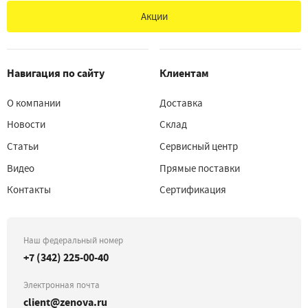
Акции
Навигация по сайту
Клиентам
О компании
Доставка
Новости
Склад
Статьи
Сервисный центр
Видео
Прямые поставки
Контакты
Сертификация
Наш федеральный номер
+7 (342) 225-00-40
Электронная почта
client@zenova.ru