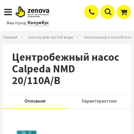
Колумбус
Ваш город:
Главная
Насосы для чистой воды
Консольные и моноблочны
Центробежный насос
Calpeda NMD
20/110A/B
Описание
Характеристики