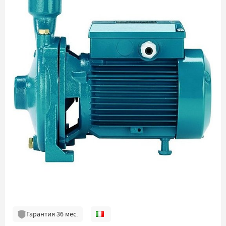
Гарантия
36
мес.