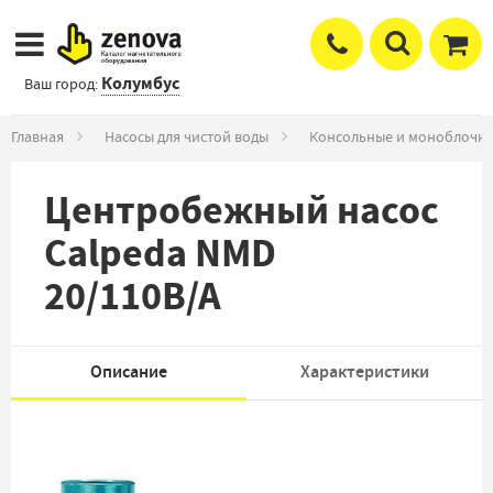
Колумбус
Ваш город:
Главная
Насосы для чистой воды
Консольные и моноблочны
Центробежный насос
Calpeda NMD
20/110B/A
Описание
Характеристики