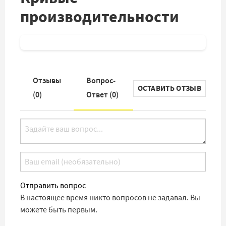
производительности
Отзывы
Вопрос-
ОСТАВИТЬ ОТЗЫВ
(
0
)
Ответ (
0
)
Отправить вопрос
В настоящее время никто вопросов не задавал. Вы
можете быть первым.