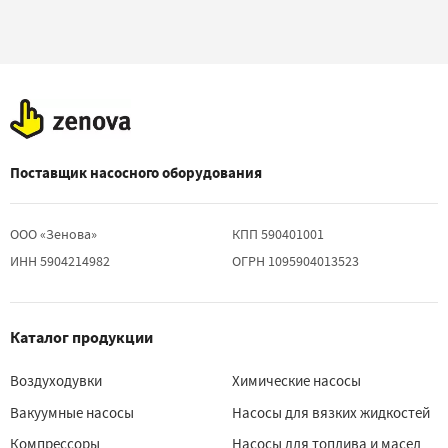
Поставщик насосного оборудования
ООО «Зенова»
КПП 590401001
ИНН 5904214982
ОГРН 1095904013523
Каталог продукции
Воздуходувки
Химические насосы
Вакуумные насосы
Насосы для вязких жидкостей
Компрессоры
Насосы для топлива и масел