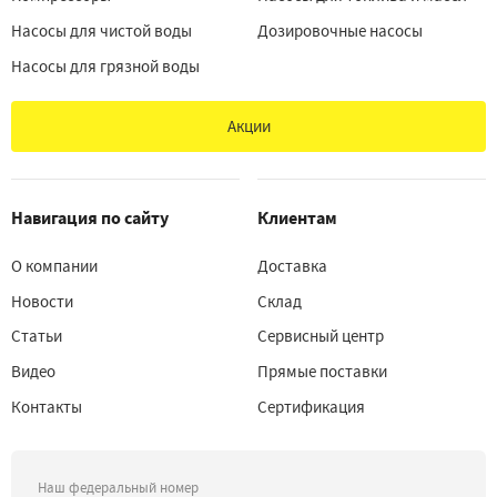
Насосы для чистой воды
Дозировочные насосы
Насосы для грязной воды
Акции
Навигация по сайту
Клиентам
О компании
Доставка
Новости
Склад
Статьи
Сервисный центр
Видео
Прямые поставки
Контакты
Сертификация
Наш федеральный номер