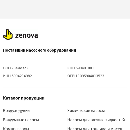
Поставщик насосного оборудования
ООО «Зенова»
КПП 590401001
ИНН 5904214982
ОГРН 1095904013523
Каталог продукции
Воздуходувки
Химические насосы
Вакуумные насосы
Насосы для вязких жидкостей
Компрессоры
Насосы для топлива и масел