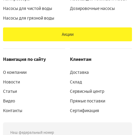
Насосы для чистой воды
Дозировочные насосы
Насосы для грязной воды
Акции
Навигация по сайту
Клиентам
О компании
Доставка
Новости
Склад
Статьи
Сервисный центр
Видео
Прямые поставки
Контакты
Сертификация
Наш федеральный номер