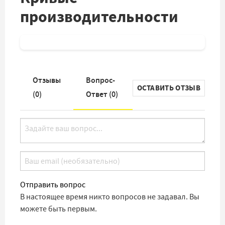
производительности
Отзывы
Вопрос-
ОСТАВИТЬ ОТЗЫВ
(
0
)
Ответ (
0
)
Отправить вопрос
В настоящее время никто вопросов не задавал. Вы
можете быть первым.