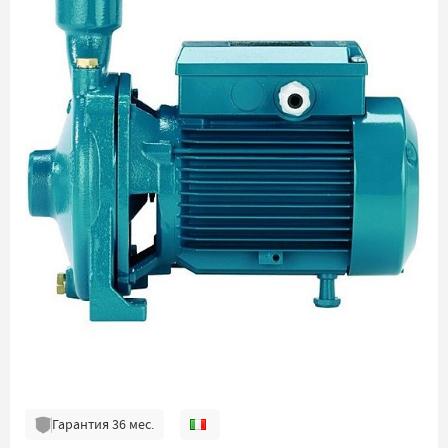
Гарантия
36
мес.