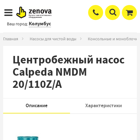
Колумбус
Ваш город:
Главная
Насосы для чистой воды
Консольные и моноблочны
Центробежный насос
Calpeda NMDM
20/110Z/A
Описание
Характеристики