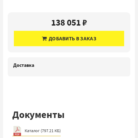
138 051 ₽
ДОБАВИТЬ В ЗАКАЗ
Доставка
Документы
Каталог
(
797.21 КБ
)