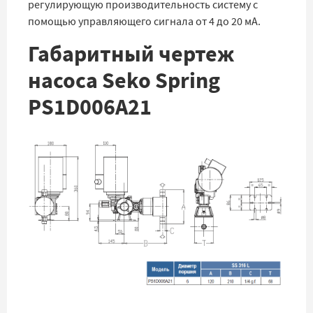
регулирующую производительность систему с
помощью управляющего сигнала от 4 до 20 мА.
Габаритный чертеж
насоса Seko Spring
PS1D006A21