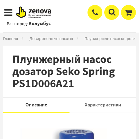
Колумбус
Ваш город:
Главная
Дозировочные насосы
Плунжерные насосы - дозат
Плунжерный насос
дозатор Seko Spring
PS1D006A21
Описание
Характеристики