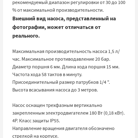
рекомендуемый диапазон регулировки от 30 до 100
% от максимальной производительности.
Внешний вид насоса, представленный на
фотографии, может отличаться от
реального.
Максимальная производительность насоса 1,5 л/
час. Максимальное противодавление 20 бар.
Диаметр поршня 6 мм. Длина хода поршня 15 мм.
Частота хода 58 тактов в минуту.
Присоединительный размер патрубков 1/4 ".
Высота всасывания насоса до 3 метров.
Насос оснащен трехфазным вертикально
закрепленным электродвигателем 180 Вт (0,18 кВт).
4Р. Класс защиты IP55.
Направление вращения двигателя обозначено
стрелкой на корпусе.