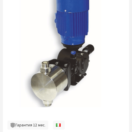
Гарантия
12
мес.