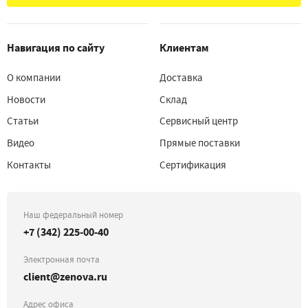
Навигация по сайту
Клиентам
О компании
Доставка
Новости
Склад
Статьи
Сервисный центр
Видео
Прямые поставки
Контакты
Сертификация
Наш федеральный номер
+7 (342) 225-00-40
Электронная почта
client@zenova.ru
Адрес офиса