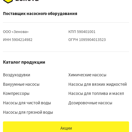
Поставщик насосного оборудования
ООО «Зенова»
КПП 590401001
ИНН 5904214982
ОГРН 1095904013523
Каталог продукции
Воздуходувки
Химические насосы
Вакуумные насосы
Насосы для вязких жидкостей
Компрессоры
Насосы для топлива и масел
Насосы для чистой воды
Дозировочные насосы
Насосы для грязной воды
Акции