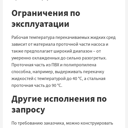
Ограничения по
эксплуатации
Рабочая температура перекачиваемых жидких сред
зависит от материала проточной части насоса и
также предполагает широкий диапазон – от
умеренно охлажденных до сильно разогретых.
Проточная часть из ПВХ и полипропилена
способна, например, выдерживать перекачку
жидкостей с температурой до 40 °C, а стальная
проточная часть до 90 °C.
Другие исполнения по
запросу
По требованию заказчика, можно конструировать