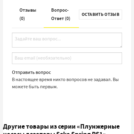
Отзывы
Вопрос-
ОСТАВИТЬ ОТЗЫВ
(
0
)
Ответ (
0
)
Отправить вопрос
В настоящее время никто вопросов не задавал. Вы
можете быть первым.
Другие товары из серии
«Плунжерные