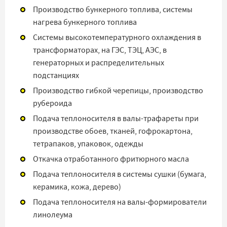
Производство бункерного топлива, системы
нагрева бункерного топлива
Системы высокотемпературного охлаждения в
трансформаторах, на ГЭС, ТЭЦ, АЭС, в
генераторных и распределительных
подстанциях
Производство гибкой черепицы, производство
рубероида
Подача теплоносителя в валы-трафареты при
производстве обоев, тканей, гофрокартона,
тетрапаков, упаковок, одежды
Откачка отработанного фритюрного масла
Подача теплоносителя в системы сушки (бумага,
керамика, кожа, дерево)
Подача теплоносителя на валы-формирователи
линолеума