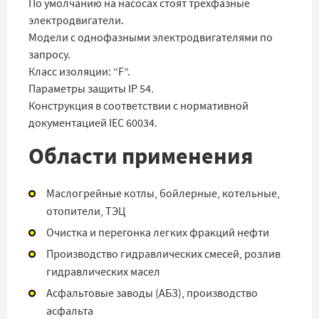
По умолчанию на насосах стоят трехфазные
электродвигатели.
Модели с однофазными электродвигателями по
запросу.
Класс изоляции: “F”.
Параметры защиты IP 54.
Конструкция в соответствии с нормативной
документацией IEC 60034.
Области применения
Маслогрейные котлы, бойлерные, котельные,
отопители, ТЭЦ
Очистка и перегонка легких фракций нефти
Производство гидравлических смесей, розлив
гидравлических масел
Асфальтовые заводы (АБЗ), производство
асфальта