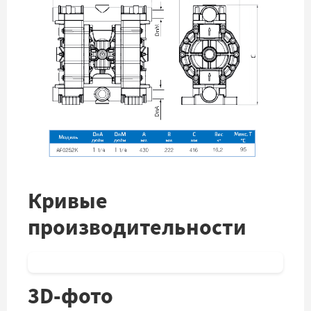
Кривые
производительности
3D-фото