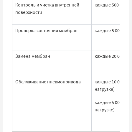
Контроль и чистка внутренней
каждые 500 000 ц
поверхности
Проверка состояния мембран
каждые 5 000 000
Замена мембран
каждые 20 000 00
Обслуживание пневмопривода
каждые 10 000 ча
нагрузке)
каждые 5 000 час
нагрузке)