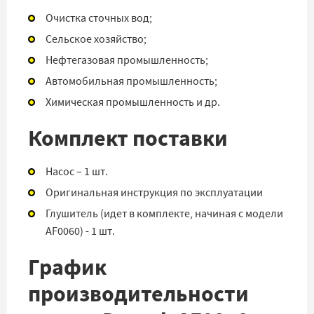
Очистка сточных вод;
Сельское хозяйство;
Нефтегазовая промышленность;
Автомобильная промышленность;
Химическая промышленность и др.
Комплект поставки
Насос – 1 шт.
Оригинальная инструкция по эксплуатации
Глушитель (идет в комплекте, начиная с модели
AF0060) - 1 шт.
График
производительности