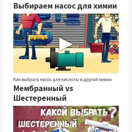
Выбираем насос для химии
▶
Как выбрать насос для кислоты и другой химии
Мембранный vs
Шестеренный