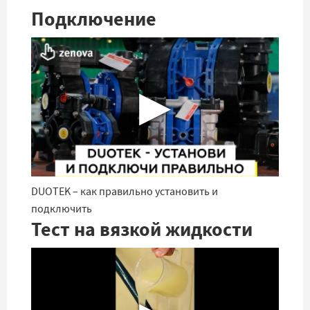
Подключение
▶
DUOTEK – как правильно установить и
подключить
Тест на вязкой жидкости