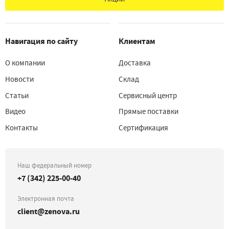
Навигация по сайту
Клиентам
О компании
Доставка
Новости
Склад
Статьи
Сервисный центр
Видео
Прямые поставки
Контакты
Сертификация
Наш федеральный номер
+7 (342) 225-00-40
Электронная почта
client@zenova.ru