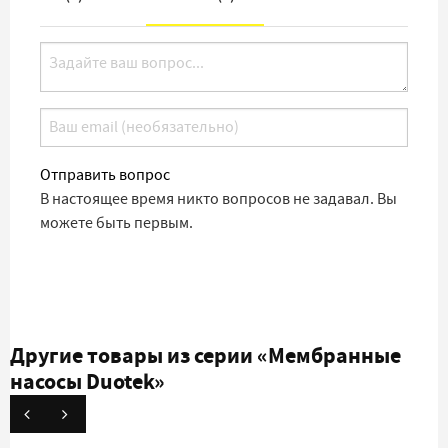
Отправить вопрос
В настоящее время никто вопросов не задавал. Вы
можете быть первым.
Другие товары из серии
«Мембранные
насосы Duotek»