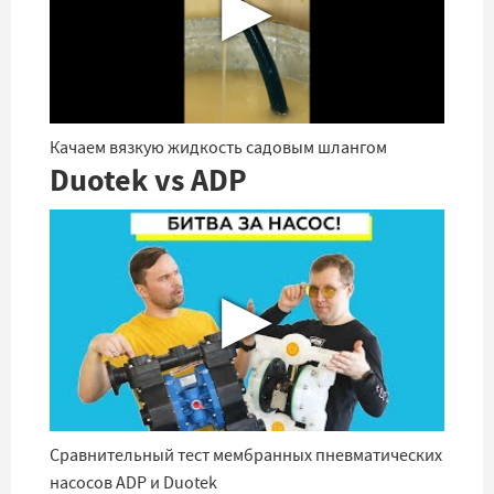
▶
Качаем вязкую жидкость садовым шлангом
Duotek vs ADP
▶
Сравнительный тест мембранных пневматических
насосов ADP и Duotek