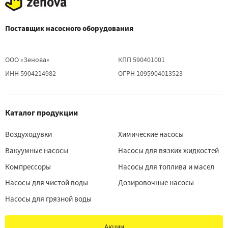
Поставщик насосного оборудования
ООО «Зенова»
КПП 590401001
ИНН 5904214982
ОГРН 1095904013523
Каталог продукции
Воздуходувки
Химические насосы
Вакуумные насосы
Насосы для вязких жидкостей
Компрессоры
Насосы для топлива и масел
Насосы для чистой воды
Дозировочные насосы
Насосы для грязной воды
Акции