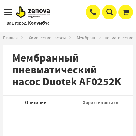
Колумбус
Ваш город:
Главная
Химические насосы
Мембранные пневматические 
Мембранный
пневматический
насос Duotek AF0252K
Описание
Характеристики