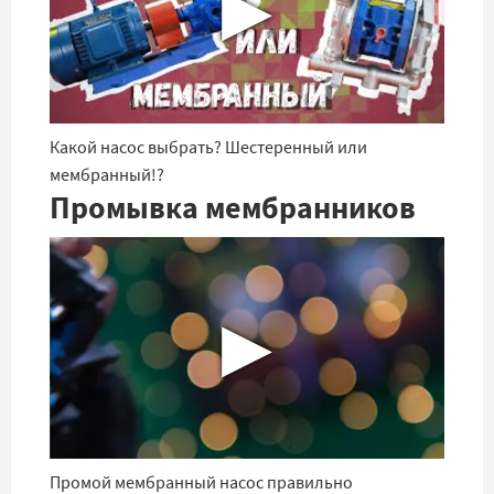
▶
Какой насос выбрать? Шестеренный или
мембранный!?
Промывка мембранников
▶
Промой мембранный насос правильно