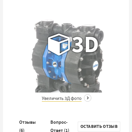
3D
Увеличить 3Д фото
Отзывы
Вопрос-
ОСТАВИТЬ ОТЗЫВ
(
6
)
Ответ (
1
)