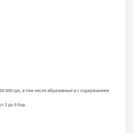
0 000 cps, в том числе абразивные и с содержанием
 2 до 8 бар.