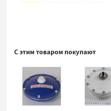
С этим товаром покупают