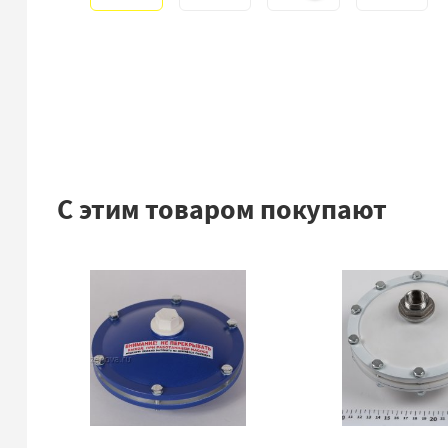
С этим товаром покупают