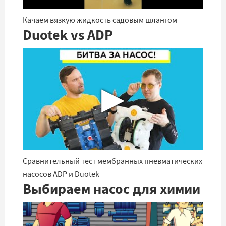
Качаем вязкую жидкость садовым шлангом
Duotek vs ADP
▶
Сравнительный тест мембранных пневматических
насосов ADP и Duotek
Выбираем насос для химии