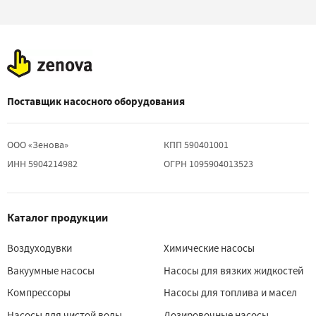
Поставщик насосного оборудования
ООО «Зенова»
КПП 590401001
ИНН 5904214982
ОГРН 1095904013523
Каталог продукции
Воздуходувки
Химические насосы
Вакуумные насосы
Насосы для вязких жидкостей
Компрессоры
Насосы для топлива и масел
Насосы для чистой воды
Дозировочные насосы