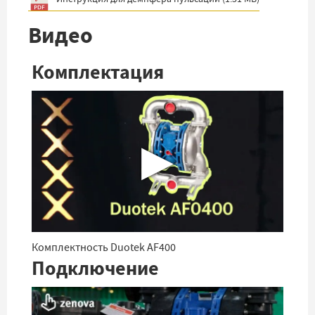
Видео
Комплектация
▶
Комплектность Duotek AF400
Подключение