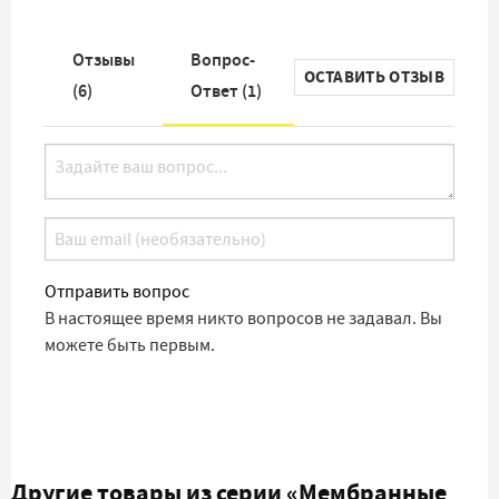
Отзывы
Вопрос-
ОСТАВИТЬ ОТЗЫВ
(
6
)
Ответ (
1
)
Отправить вопрос
В настоящее время никто вопросов не задавал. Вы
можете быть первым.
Другие товары из серии
«Мембранные