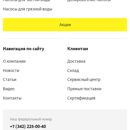
Насосы для грязной воды
Акции
Навигация по сайту
Клиентам
О компании
Доставка
Новости
Склад
Статьи
Сервисный центр
Видео
Прямые поставки
Контакты
Сертификация
Наш федеральный номер
+7 (342) 225-00-40