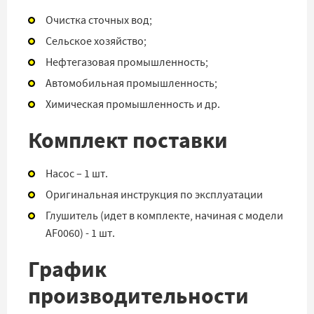
Очистка сточных вод;
Сельское хозяйство;
Нефтегазовая промышленность;
Автомобильная промышленность;
Химическая промышленность и др.
Комплект поставки
Насос – 1 шт.
Оригинальная инструкция по эксплуатации
Глушитель (идет в комплекте, начиная с модели
AF0060) - 1 шт.
График
производительности