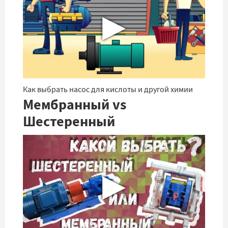
▶
Как выбрать насос для кислоты и другой химии
Мембранный vs
Шестеренный
▶