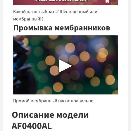
Какой насос выбрать? Шестеренный или
мембранный!?
Промывка мембранников
▶
Промой мембранный насос правильно
Описание модели
AF0400AL