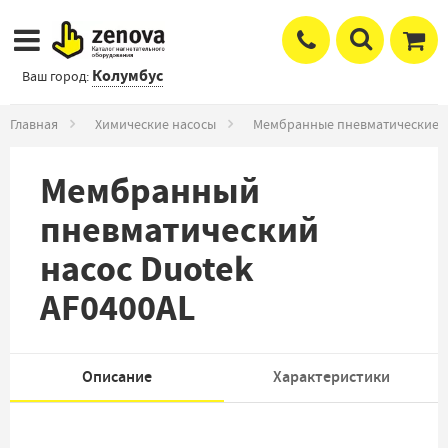
Колумбус
Ваш город:
Главная
Химические насосы
Мембранные пневматические 
Мембранный
пневматический
насос Duotek
AF0400AL
Описание
Характеристики