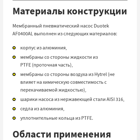
Материалы конструкции
Мембранный пневматический насос Duotek
AF0400AL выполнен из следующих материалов:
корпус из алюминия,
мембраны со стороны жидкости из
PTFE (проточная часть),
мембраны со стороны воздуха из Hytrel
(не
влияет на химическую совместимость с
перекачиваемой жидкостью)
,
шарики насоса из нержавеющей стали AISI 316,
седла из алюминия,
уплотнительные кольца из PTFE.
Области применения