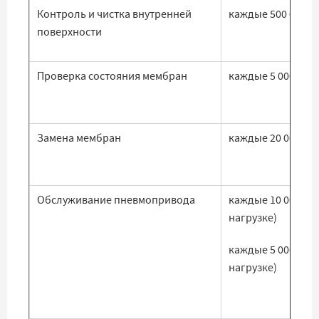
Контроль и чистка внутренней
каждые 500 000 ц
поверхности
Проверка состояния мембран
каждые 5 000 000
Замена мембран
каждые 20 000 00
Обслуживание пневмопривода
каждые 10 000 ча
нагрузке)
каждые 5 000 час
нагрузке)