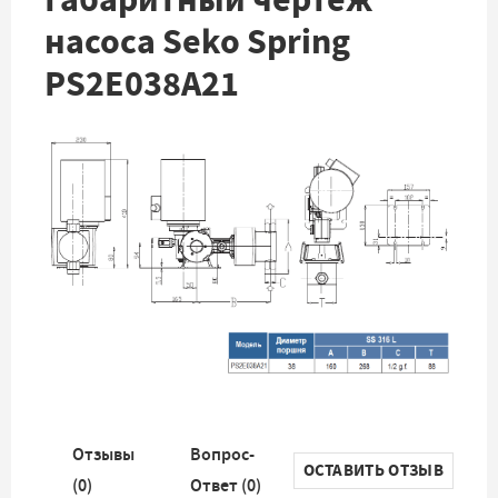
насоса Seko Spring
PS2E038A21
Отзывы
Вопрос-
ОСТАВИТЬ ОТЗЫВ
(
0
)
Ответ (
0
)