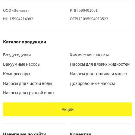
ООО «Зенова»
КПП 590401001
ИНН 5904214982
ОГРН 1095904013523
Каталог продукции
Воздуходувки
Химические насосы
Вакуумные насосы
Насосы для вязких жидкостей
Компрессоры
Насосы для топлива и масел
Насосы для чистой воды
Дозировочные насосы
Насосы для грязной воды
Акции
Навигация по сайту
Клиентам