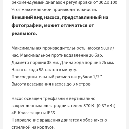
рекомендуемый диапазон регулировки от 30 до 100
% от максимальной производительности.
Внешний вид насоса, представленный на
фотографии, может отличаться от
реального.
Максимальная производительность насоса 90,0 л/
час. Максимальное противодавление 20 бар.
Диаметр поршня 38 мм. Длина хода поршня 25 мм.
Частота хода 58 тактов в минуту.
Присоединительный размер патрубков 1/2 ".
Высота всасывания насоса до 3 метров.
Насос оснащен трехфазным вертикально
закрепленным электродвигателем 370 Вт (0,37 кВт).
4Р. Класс защиты IP55.
Направление вращения двигателя обозначено
стрелкой на корпусе.