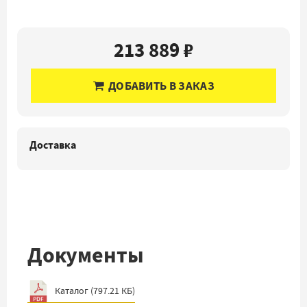
213 889 ₽
ДОБАВИТЬ В ЗАКАЗ
Доставка
Документы
Каталог
(
797.21 КБ
)