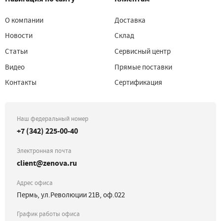
О компании
Доставка
Новости
Склад
Статьи
Сервисный центр
Видео
Прямые поставки
Контакты
Сертификация
Наш федеральный номер
+7 (342) 225-00-40
Электронная почта
client@zenova.ru
Адрес офиса
Пермь, ул.Революции 21В, оф.022
График работы офиса