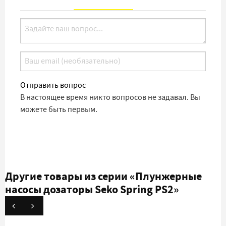
Отправить вопрос
В настоящее время никто вопросов не задавал. Вы
можете быть первым.
Другие товары из серии
«Плунжерные
насосы дозаторы Seko Spring PS2»