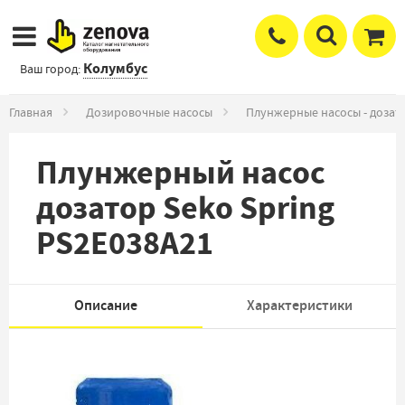
Колумбус
Ваш город:
Главная
Дозировочные насосы
Плунжерные насосы - дозат
Плунжерный насос
дозатор Seko Spring
PS2E038A21
Описание
Характеристики