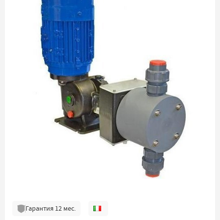
Гарантия
12
мес.