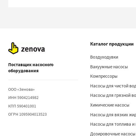
Каталог продукции
Воздуходувки
Поставщик насосного
Вакуумные насосы
оборудования
Компрессоры
Насосы для чистой во
ООО «Зенова»
Насосы для грязной в
ИНН 5904214982
Химические насосы
КПП 590401001
ОГРН 1095904013523
Насосы для вязких жи
Насосы для топлива и
Дозировочные насосы