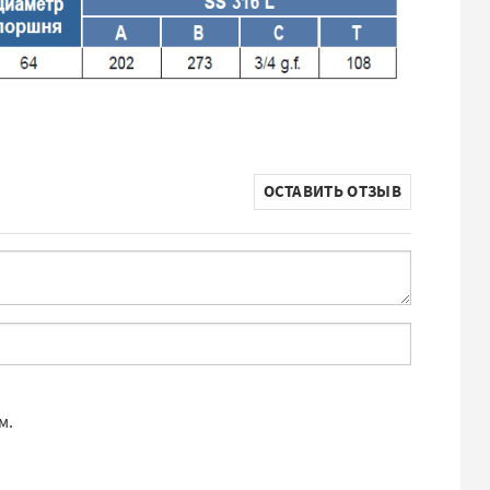
ОСТАВИТЬ ОТЗЫВ
м.