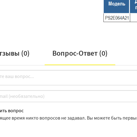
тзывы (
0
)
Вопрос-Ответ (
0
)
ить вопрос
оящее время никто вопросов не задавал. Вы можете быть первы