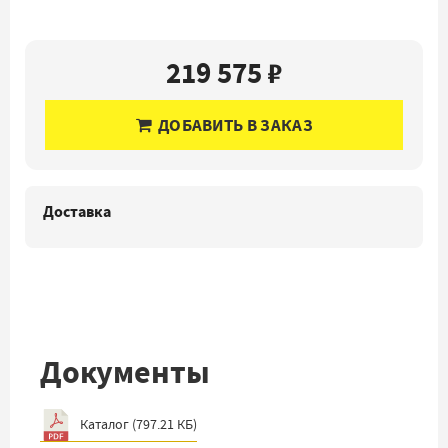
219 575 ₽
ДОБАВИТЬ В ЗАКАЗ
Доставка
Документы
Каталог
(
797.21 КБ
)