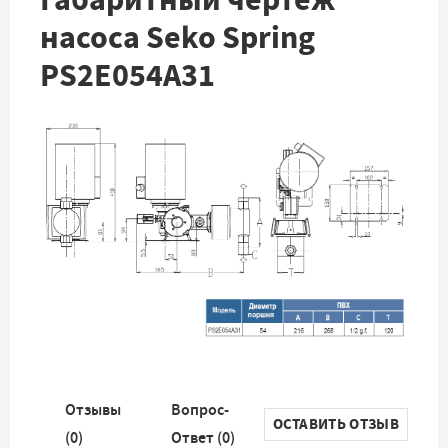
насоса Seko Spring
PS2E054A31
Отзывы
Вопрос-
ОСТАВИТЬ ОТЗЫВ
(
0
)
Ответ (
0
)