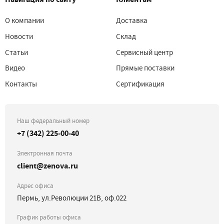
О компании
Доставка
Новости
Склад
Статьи
Сервисный центр
Видео
Прямые поставки
Контакты
Сертификация
Наш федеральный номер
+7 (342) 225-00-40
Электронная почта
client@zenova.ru
Адрес офиса
Пермь, ул.Революции 21В, оф.022
График работы офиса