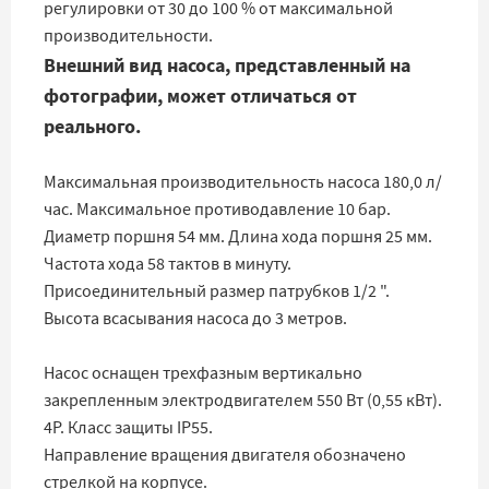
регулировки от 30 до 100 % от максимальной
производительности.
Внешний вид насоса, представленный на
фотографии, может отличаться от
реального.
Максимальная производительность насоса 180,0 л/
час. Максимальное противодавление 10 бар.
Диаметр поршня 54 мм. Длина хода поршня 25 мм.
Частота хода 58 тактов в минуту.
Присоединительный размер патрубков 1/2 ".
Высота всасывания насоса до 3 метров.
Насос оснащен трехфазным вертикально
закрепленным электродвигателем 550 Вт (0,55 кВт).
4Р. Класс защиты IP55.
Направление вращения двигателя обозначено
стрелкой на корпусе.