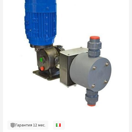
Гарантия
12
мес.