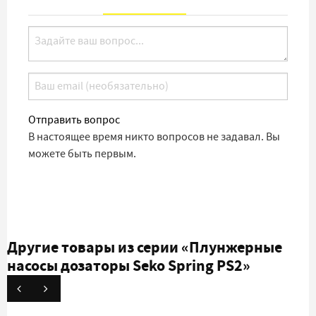
Отправить вопрос
В настоящее время никто вопросов не задавал. Вы
можете быть первым.
Другие товары из серии
«Плунжерные
насосы дозаторы Seko Spring PS2»