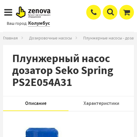
Колумбус
Ваш город:
Главная
Дозировочные насосы
Плунжерные насосы - дозат
Плунжерный насос
дозатор Seko Spring
PS2E054A31
Описание
Характеристики