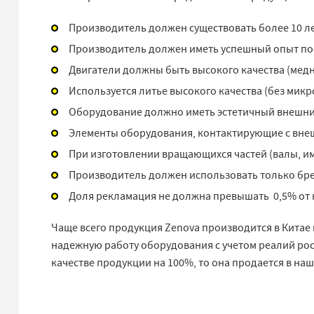
Производитель должен существовать более 10 ле
Производитель должен иметь успешный опыт пос
Двигатели должны быть высокого качества (медн
Используется литье высокого качества (без микр
Оборудование должно иметь эстетичный внешни
Элементы оборудования, контактирующие с вне
При изготовлении вращающихся частей (валы, и
Производитель должен использовать только бре
Доля рекламация не должна превышать 0,5% от 
Чаще всего продукция Zenova производится в Китае
надежную работу оборудования с учетом реалий рос
качестве продукции на 100%, то она продается в на