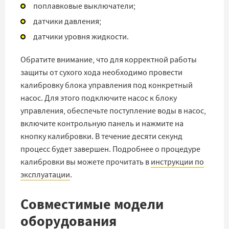
поплавковые выключатели;
датчики давления;
датчики уровня жидкости.
Обратите внимание, что для корректной работы
защиты от сухого хода необходимо провести
калибровку блока управления под конкретный
насос. Для этого подключите насос к блоку
управления, обеспечьте поступление воды в насос,
включите контрольную панель и нажмите на
кнопку калибровки. В течение десяти секунд
процесс будет завершен. Подробнее о процедуре
калибровки вы можете прочитать в
инструкции по
эксплуатации
.
Совместимые модели
оборудования