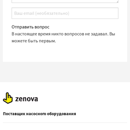
Отправить вопрос
В настоящее время никто вопросов не задавал. Вы
можете быть первым.
Поставщик насосного оборудования