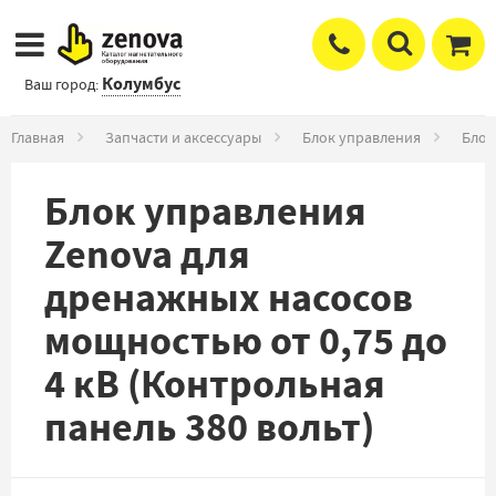
Колумбус
Ваш город:
Главная
Запчасти и аксессуары
Блок управления
Блок
Блок управления
Zenova для
дренажных насосов
мощностью от 0,75 до
4 кВ (Контрольная
панель 380 вольт)