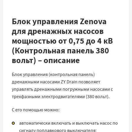
Блок управления Zenova
для дренажных насосов
мощностью от 0,75 до 4 кВ
(Контрольная панель 380
вольт) – описание
Блок управления (контрольная панель)
дренажными насосами ZY Drain позволяет
управлять дренажными погружными насосами с
трехфазными электродвигателями (380 вольт).
С его помощью можно:
автоматически включать и выключать насос по
сигналу
поплавкового выключателя
;