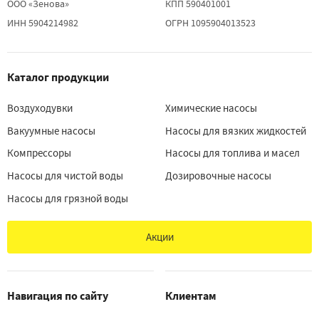
ООО «Зенова»
КПП 590401001
ИНН 5904214982
ОГРН 1095904013523
Каталог продукции
Воздуходувки
Химические насосы
Вакуумные насосы
Насосы для вязких жидкостей
Компрессоры
Насосы для топлива и масел
Насосы для чистой воды
Дозировочные насосы
Насосы для грязной воды
Акции
Навигация по сайту
Клиентам