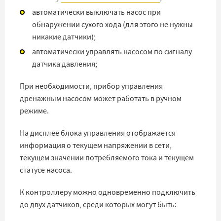
автоматически выключать насос при
обнаружении сухого хода (для этого не нужны
никакие датчики);
автоматически управлять насосом по сигналу
датчика давления;
При необходимости, прибор управления
дренажным насосом может работать в ручном
режиме.
На дисплее блока управления отображается
информация о текущем напряжении в сети,
текущем значении потребляемого тока и текущем
статусе насоса.
К контроллеру можно одновременно подключить
до двух датчиков, среди которых могут быть: