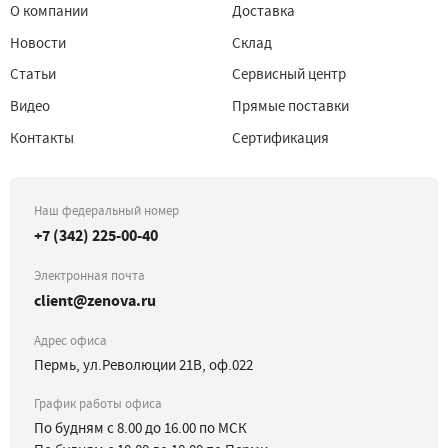
О компании
Доставка
Новости
Склад
Статьи
Сервисный центр
Видео
Прямые поставки
Контакты
Сертификация
Наш федеральный номер
+7 (342) 225-00-40
Электронная почта
client@zenova.ru
Адрес офиса
Пермь, ул.Революции 21В, оф.022
График работы офиса
По будням с 8.00 до 16.00 по МСК