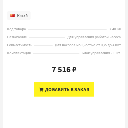
Китай
Код товара
3040020
Назначение
Для управления работой насоса
Совместимость
Для насосов мощностью от 0,75 до 4 кВт
Комплектация
Блок управления - 1 шт.
7 516 ₽
ДОБАВИТЬ В ЗАКАЗ