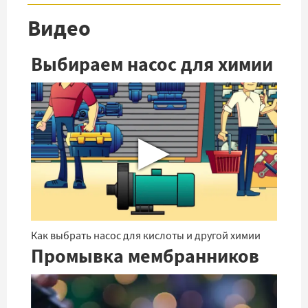
Видео
Выбираем насос для химии
▶
Как выбрать насос для кислоты и другой химии
Промывка мембранников