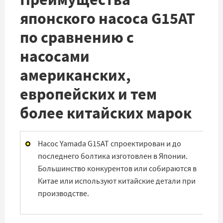
японского насоса G15AT
по сравнению с
насосами
американских,
европейских и тем
более китайских марок
Насос Yamada G15AT спроектирован и до
последнего болтика изготовлен в Японии.
Большинство конкурентов или собираются в
Китае или используют китайские детали при
производстве.