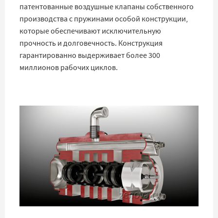
патентованные воздушные клапаны собственного
производства с пружинами особой конструкции,
которые обеспечивают исключительную
прочность и долговечность. Конструкция
гарантированно выдерживает более 300
миллионов рабочих циклов.