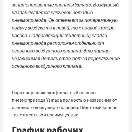
запатентованные клапаны Yamada. Воздушный
клапан является ключевой деталью
пневмопривода. Он отвечает за попеременную
подачу воздуха то к левой, то к правой камере
насоса. Направляющий (пилотный) клапан
пневмопривода расположен отдельно от
основного воздушного клапана. Это парная
независимая деталь отвечает за переключение
основного воздушного клапана.
Пара направляющих (пилотный) клапан
пневмопривода Yamada полностью независима от
основного воздушного клапана. Пилотный клапан
тоже имеет свои преимущества:
График рабочих