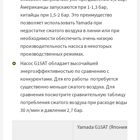
Американцы запускаются при 1-1,3 бар,
китайцы при 1,5-2 бар. Это преимущество
позволяет использовать Yamada при
недостатке сжатого воздуха в линии или при
необходимости обеспечить очень низкую
производительность насоса в некоторых
производственных режимах.
Насос G15AT обладает высочайшей
энергоэффективностью по сравнению с
конкурентами. Для его работы потребуется
существенно меньше сжатого воздуха. Для
сравнения посмотрите сравнительную таблицу
потребления сжатого воздуха при расходе воды
30 л/мин и давлении 2,7 бар.
Yamada G15AT (Япония)