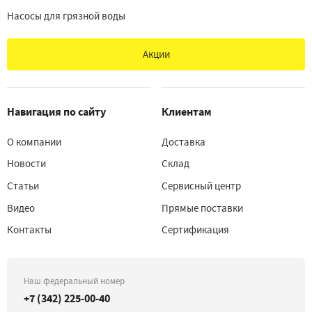
Насосы для грязной воды
Акции
Навигация по сайту
Клиентам
О компании
Доставка
Новости
Склад
Статьи
Сервисный центр
Видео
Прямые поставки
Контакты
Сертификация
Наш федеральный номер
+7 (342) 225-00-40