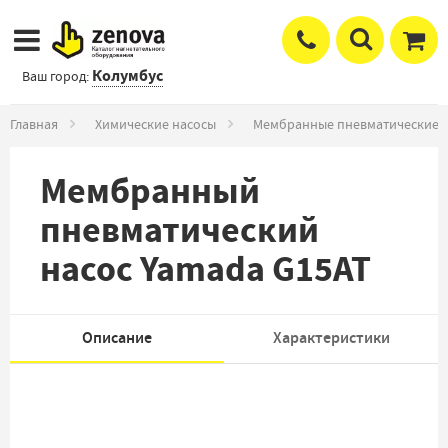
Колумбус
Ваш город:
Главная
Химические насосы
Мембранные пневматические 
Мембранный
пневматический
насос Yamada G15AT
Описание
Характеристики