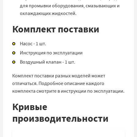
для промывки оборудования, смазывающих и
охлаждающих жидкостей.
Комплект поставки
Насос - 1 шт.
Инструкция по эксплуатации
Воздушный клапан - 1 шт.
Комплект поставки разных моделей может
отличаться. Подробное описание каждого
комплекта смотрите в инструкции по эксплуатации.
Кривые
производительности