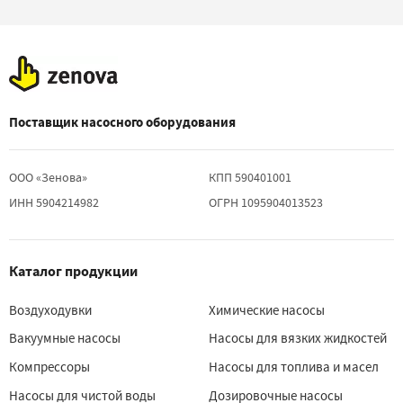
Поставщик насосного оборудования
ООО «Зенова»
КПП 590401001
ИНН 5904214982
ОГРН 1095904013523
Каталог продукции
Воздуходувки
Химические насосы
Вакуумные насосы
Насосы для вязких жидкостей
Компрессоры
Насосы для топлива и масел
Насосы для чистой воды
Дозировочные насосы