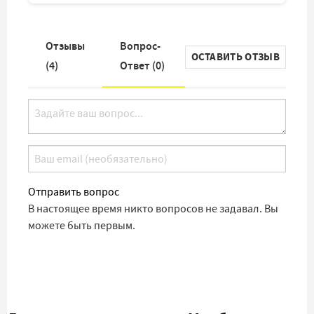
Отзывы
Вопрос-
ОСТАВИТЬ ОТЗЫВ
(
4
)
Ответ (
0
)
Отправить вопрос
В настоящее время никто вопросов не задавал. Вы
можете быть первым.