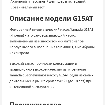
Активный и пассивный демпферы пульсаций.
Сравнительный тест.
Описание модели G15AT
Мембранный пневматический насос Yamada G15AT
(Япония) - это самовсасывающий насос,
выполненный из износостойких материалов.
Корпус насоса выполнен из алюминия, а мембраны
из хайтрела.
Высокий запас прочности конструкции и
традиционно высокое качество изготовления
Yamada обеспечивают насосу G15AT один из самых
длительных на рынке срок службы (до 10 лет) при
интенсивной эксплуатации.
Преимущества