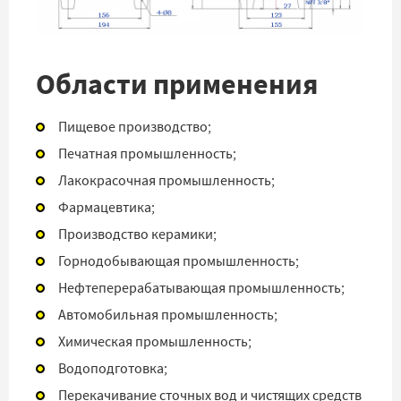
Области применения
Пищевое производство;
Печатная промышленность;
Лакокрасочная промышленность;
Фармацевтика;
Производство керамики;
Горнодобывающая промышленность;
Нефтеперерабатывающая промышленность;
Автомобильная промышленность;
Химическая промышленность;
Водоподготовка;
Перекачивание сточных вод и чистящих средств