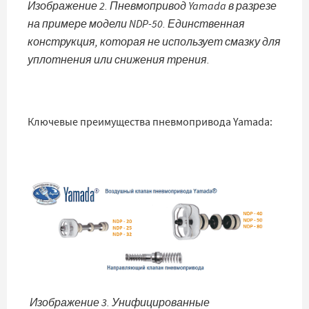
Изображение 2. Пневмопривод Yamada в разрезе
на примере модели NDP-50. Единственная
конструкция, которая не использует смазку для
уплотнения или снижения трения.
Ключевые преимущества пневмопривода Yamada:
Изображение 3. Унифицированные