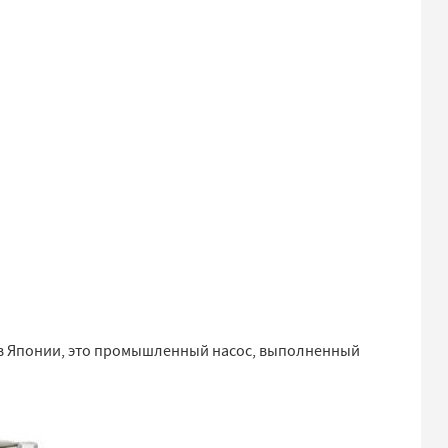
в Японии, это промышленный насос, выполненный