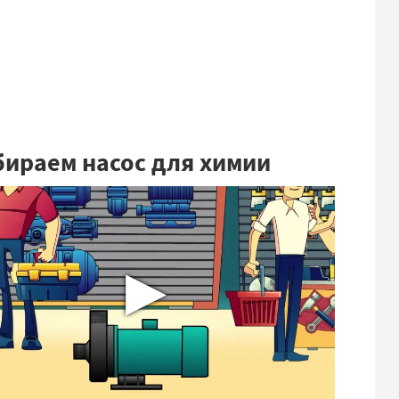
ираем насос для химии
▶