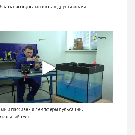
брать насос для кислоты и другой химии
▶
ный и пассивный демпферы пульсаций.
тельный тест.