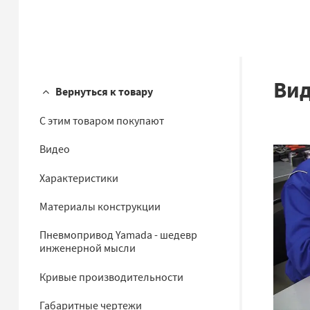
Ви
Вернуться к товару
С этим товаром покупают
Видео
Характеристики
Материалы конструкции
Пневмопривод Yamada - шедевр
инженерной мысли
Кривые производительности
Габаритные чертежи