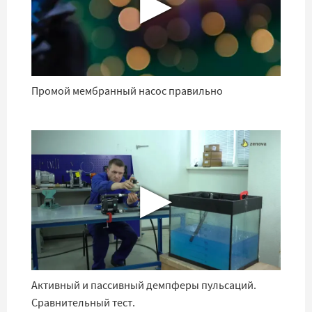
▶
Промой мембранный насос правильно
▶
Активный и пассивный демпферы пульсаций.
Сравнительный тест.