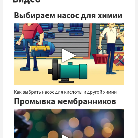
Выбираем насос для химии
▶
Как выбрать насос для кислоты и другой химии
Промывка мембранников