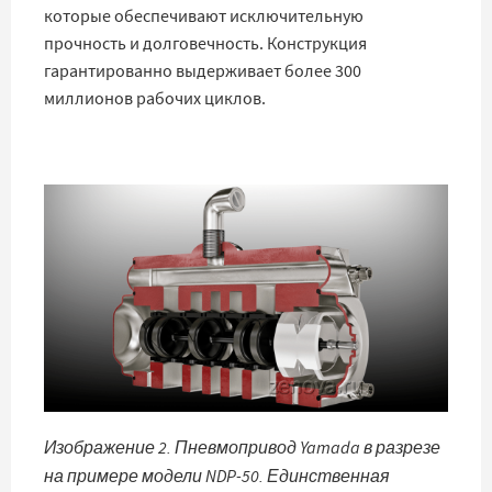
которые обеспечивают исключительную
прочность и долговечность. Конструкция
гарантированно выдерживает более 300
миллионов рабочих циклов.
Изображение 2. Пневмопривод Yamada в разрезе
на примере модели NDP-50. Единственная