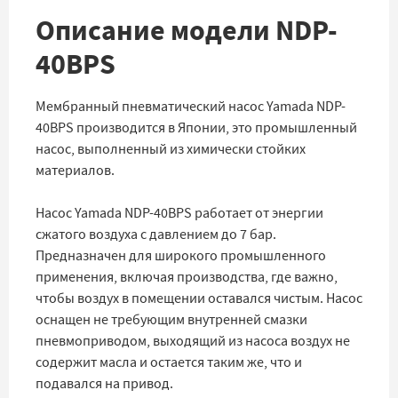
Описание модели NDP-
40BPS
Мембранный пневматический насос Yamada NDP-
40BPS производится в Японии, это промышленный
насос, выполненный из химически стойких
материалов.
Насос Yamada NDP-40BPS работает от энергии
сжатого воздуха с давлением до 7 бар.
Предназначен для широкого промышленного
применения, включая производства, где важно,
чтобы воздух в помещении оставался чистым. Насос
оснащен не требующим внутренней смазки
пневмоприводом, выходящий из насоса воздух не
содержит масла и остается таким же, что и
подавался на привод.