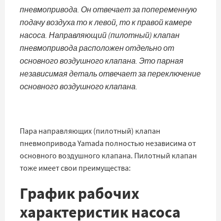
пневмопривода. Он отвечает за попеременную
подачу воздуха то к левой, то к правой камере
насоса. Направляющий (пилотный) клапан
пневмопривода расположен отдельно от
основного воздушного клапана. Это парная
независимая деталь отвечает за переключение
основного воздушного клапана.
Пара направляющих (пилотный) клапан
пневмопривода Yamada полностью независима от
основного воздушного клапана. Пилотный клапан
тоже имеет свои преимущества:
График рабочих
характеристик насоса