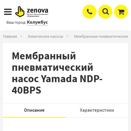
Колумбус
Ваш город:
Главная
Химические насосы
Мембранные пневматические 
Мембранный
пневматический
насос Yamada NDP-
40BPS
Описание
Характеристики