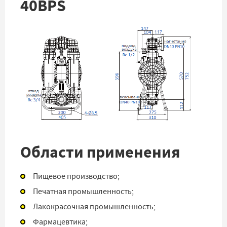
40BPS
Области применения
Пищевое производство;
Печатная промышленность;
Лакокрасочная промышленность;
Фармацевтика;