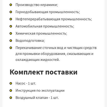
Производство керамики;
Горнодобывающая промышленность;
Нефтеперерабатывающая промышленность;
Автомобильная промышленность;
Химическая промышленность;
Водоподготовка;
Перекачивание сточных вод и чистящих средств
для промывки оборудования, смазывающих и
охлаждающих жидкостей.
Комплект поставки
Насос - 1 шт.
Инструкция по эксплуатации
Воздушный клапан - 1 шт.