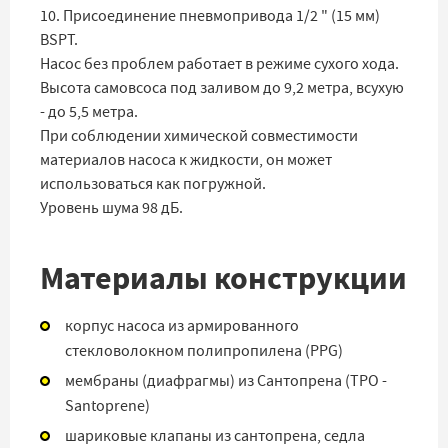
10. Присоединение пневмопривода 1/2 " (15 мм)
BSPT.
Насос без проблем работает в режиме сухого хода.
Высота самовсоса под заливом до 9,2 метра, всухую
- до 5,5 метра.
При соблюдении химической совместимости
материалов насоса к жидкости, он может
использоваться как погружной.
Уровень шума 98 дБ.
Материалы конструкции
корпус насоса из армированного
стекловолокном полипропилена (PPG)
мембраны (диафрагмы) из Сантопрена (TPO -
Santoprene)
шариковые клапаны из сантопрена, седла