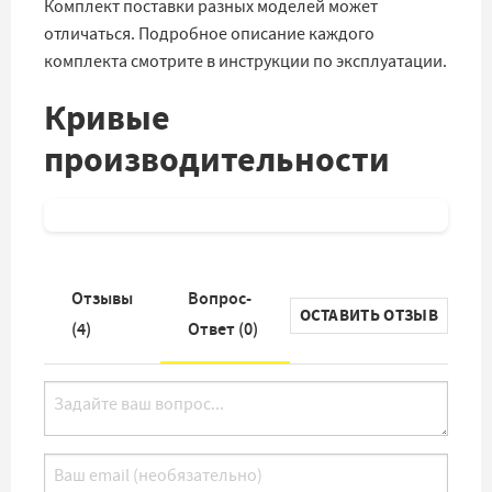
Комплект поставки разных моделей может
отличаться. Подробное описание каждого
комплекта смотрите в инструкции по эксплуатации.
Кривые
производительности
Отзывы
Вопрос-
ОСТАВИТЬ ОТЗЫВ
(
4
)
Ответ (
0
)