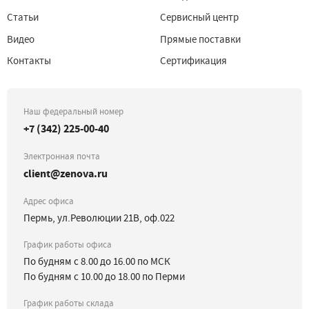
Статьи
Сервисный центр
Видео
Прямые поставки
Контакты
Сертификация
Наш федеральный номер
+7 (342) 225-00-40
Электронная почта
client@zenova.ru
Адрес офиса
Пермь, ул.Революции 21В, оф.022
График работы офиса
По будням с 8.00 до 16.00 по МСК
По будням с 10.00 до 18.00 по Перми
График работы склада