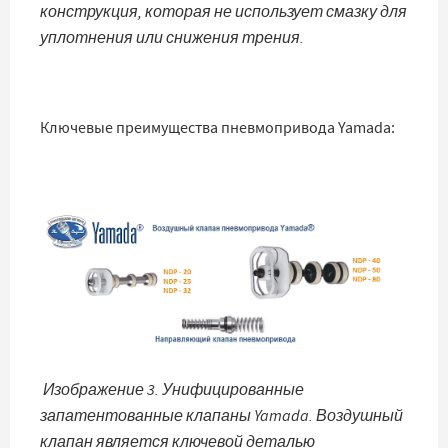
конструкция, которая не использует смазку для
уплотнения или снижения трения.
Ключевые преимущества пневмопривода Yamada:
Изображение 3. Унифицированные
запатентованные клапаны Yamada. Воздушный
клапан является ключевой деталью