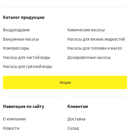
Каталог продукции
Воздуходувки
Химические насосы
Вакуумные насосы
Насосы для вязких жидкостей
Компрессоры
Насосы для топлива и масел
Насосы для чистой воды
Дозировочные насосы
Насосы для грязной воды
Акции
Навигация по сайту
Клиентам
О компании
Доставка
Новости
Склад