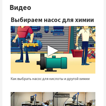
Видео
Выбираем насос для химии
▶
Как выбрать насос для кислоты и другой химии