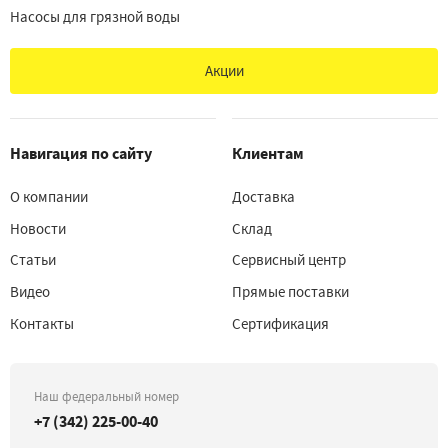
Насосы для грязной воды
Акции
Навигация по сайту
Клиентам
О компании
Доставка
Новости
Склад
Статьи
Сервисный центр
Видео
Прямые поставки
Контакты
Сертификация
Наш федеральный номер
+7 (342) 225-00-40