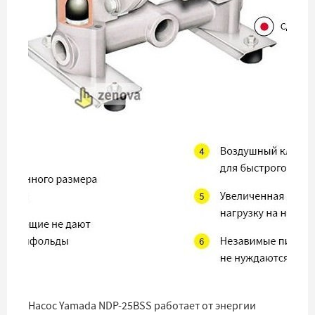
Насос Yamada NDP-25BSS работает от энергии