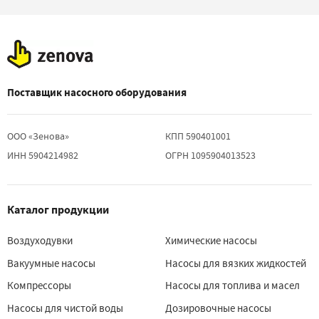
Поставщик насосного оборудования
ООО «Зенова»
КПП 590401001
ИНН 5904214982
ОГРН 1095904013523
Каталог продукции
Воздуходувки
Химические насосы
Вакуумные насосы
Насосы для вязких жидкостей
Компрессоры
Насосы для топлива и масел
Насосы для чистой воды
Дозировочные насосы