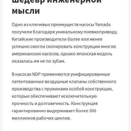
мысли
Одно из ключевых преимуществ насосы Yamada
получили благодаря уникальному пневмоприводу.
Китайские производители более или менее
успешно смогли скопировать конструкции многих
американских насосов, однако японская модель
оказалась им не по зубам.
В насосах NDP применяются унифицированные
патентованные воздушные клапаны собственного
производства с пружинами особой конструкции,
которые обеспечивают исключительную
прочность и долговечность. Конструкция
гарантированно выдерживает более 300
миллионов рабочих циклов.