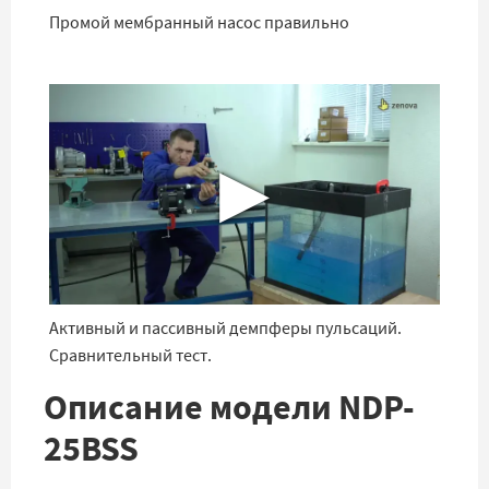
Промой мембранный насос правильно
▶
Активный и пассивный демпферы пульсаций.
Сравнительный тест.
Описание модели NDP-
25BSS