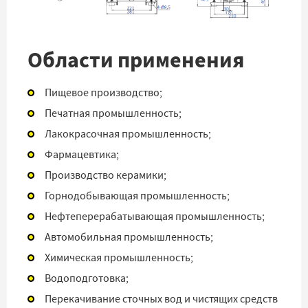
Области применения
Пищевое производство;
Печатная промышленность;
Лакокрасочная промышленность;
Фармацевтика;
Производство керамики;
Горнодобывающая промышленность;
Нефтеперерабатывающая промышленность;
Автомобильная промышленность;
Химическая промышленность;
Водоподготовка;
Перекачивание сточных вод и чистящих средств