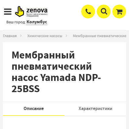
Колумбус
Ваш город:
Главная
Химические насосы
Мембранные пневматические 
Мембранный
пневматический
насос Yamada NDP-
25BSS
Описание
Характеристики