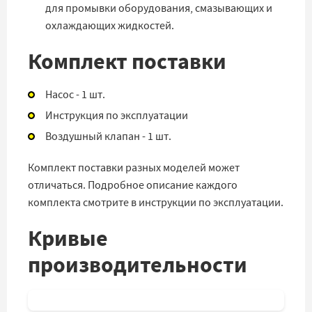
для промывки оборудования, смазывающих и
охлаждающих жидкостей.
Комплект поставки
Насос - 1 шт.
Инструкция по эксплуатации
Воздушный клапан - 1 шт.
Комплект поставки разных моделей может
отличаться. Подробное описание каждого
комплекта смотрите в инструкции по эксплуатации.
Кривые
производительности