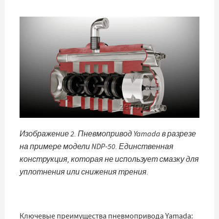
Изображение 2. Пневмопривод Yamada в разрезе
на примере модели NDP-50. Единственная
конструкция, которая не использует смазку для
уплотнения или снижения трения.
Ключевые преимущества пневмопривода Yamada: