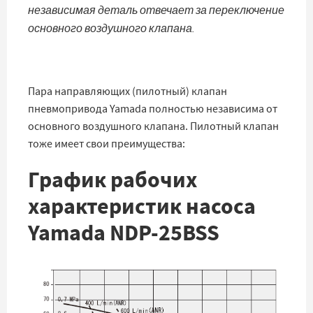
независимая деталь отвечает за переключение
основного воздушного клапана.
Пара направляющих (пилотный) клапан
пневмопривода Yamada полностью независима от
основного воздушного клапана. Пилотный клапан
тоже имеет свои преимущества:
График рабочих
характеристик насоса
Yamada NDP-25BSS