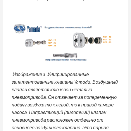
Изображение 3. Унифицированные
запатентованные клапаны Yamada. Воздушный
клапан является ключевой деталью
пневмопривода. Он отвечает за попеременную
подачу воздуха то к левой, то к правой камере
насоса. Направляющий (пилотный) клапан
пневмопривода расположен отдельно от
основного воздушного клапана. Это парная