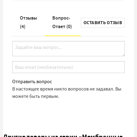
Отзывы
Вопрос-
ОСТАВИТЬ ОТЗЫВ
(
4
)
Ответ (
0
)
Отправить вопрос
В настоящее время никто вопросов не задавал. Вы
можете быть первым.
Другие товары из серии
«Мембранные