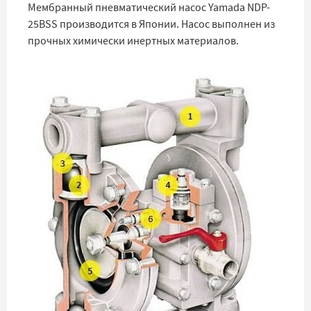
Мембранный пневматический насос Yamada NDP-
25BSS производится в Японии. Насос выполнен из
прочных химически инертных материалов.