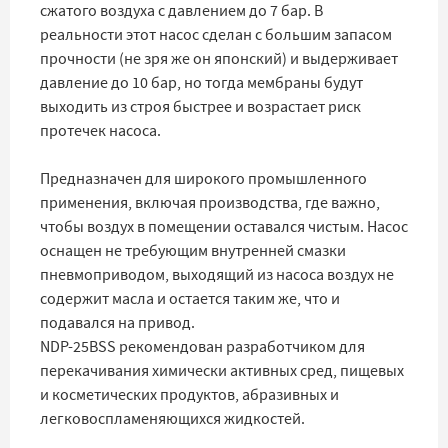
сжатого воздуха с давлением до 7 бар. В
реальности этот насос сделан с большим запасом
прочности (не зря же он японский) и выдерживает
давление до 10 бар, но тогда мембраны будут
выходить из строя быстрее и возрастает риск
протечек насоса.
Предназначен для широкого промышленного
применения, включая производства, где важно,
чтобы воздух в помещении оставался чистым. Насос
оснащен не требующим внутренней смазки
пневмоприводом, выходящий из насоса воздух не
содержит масла и остается таким же, что и
подавался на привод.
NDP-25BSS рекомендован разработчиком для
перекачивания химически активных сред, пищевых
и косметических продуктов, абразивных и
легковоспламеняющихся жидкостей.