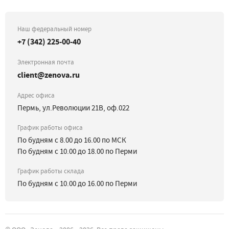
Наш федеральный номер
+7 (342) 225-00-40
Электронная почта
client@zenova.ru
Адрес офиса
Пермь, ул.Революции 21В, оф.022
График работы офиса
По будням с 8.00 до 16.00 по МСК
По будням с 10.00 до 18.00 по Перми
График работы склада
По будням с 10.00 до 16.00 по Перми