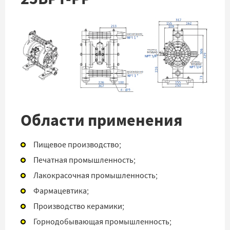
Области применения
Пищевое производство;
Печатная промышленность;
Лакокрасочная промышленность;
Фармацевтика;
Производство керамики;
Горнодобывающая промышленность;