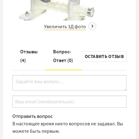
Увеличить 3Д фото
Отзывы
Вопрос-
ОСТАВИТЬ ОТЗЫВ
(
4
)
Ответ (
0
)
Отправить вопрос
В настоящее время никто вопросов не задавал. Вы
можете быть первым.