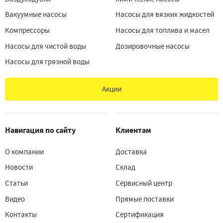
Вакуумные насосы
Насосы для вязких жидкостей
Компрессоры
Насосы для топлива и масел
Насосы для чистой воды
Дозировочные насосы
Насосы для грязной воды
Акции
Навигация по сайту
Клиентам
О компании
Доставка
Новости
Склад
Статьи
Сервисный центр
Видео
Прямые поставки
Контакты
Сертификация