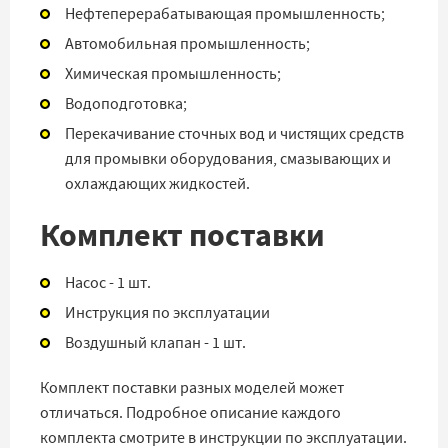
Нефтеперерабатывающая промышленность;
Автомобильная промышленность;
Химическая промышленность;
Водоподготовка;
Перекачивание сточных вод и чистящих средств
для промывки оборудования, смазывающих и
охлаждающих жидкостей.
Комплект поставки
Насос - 1 шт.
Инструкция по эксплуатации
Воздушный клапан - 1 шт.
Комплект поставки разных моделей может
отличаться. Подробное описание каждого
комплекта смотрите в инструкции по эксплуатации.