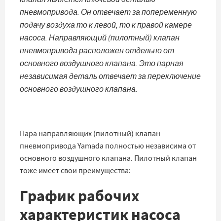
пневмопривода. Он отвечает за попеременную
подачу воздуха то к левой, то к правой камере
насоса. Направляющий (пилотный) клапан
пневмопривода расположен отдельно от
основного воздушного клапана. Это парная
независимая деталь отвечает за переключение
основного воздушного клапана.
Пара направляющих (пилотный) клапан
пневмопривода Yamada полностью независима от
основного воздушного клапана. Пилотный клапан
тоже имеет свои преимущества:
График рабочих
характеристик насоса