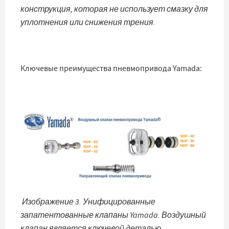
конструкция, которая не использует смазку для
уплотнения или снижения трения.
Ключевые преимущества пневмопривода Yamada:
Изображение 3. Унифицированные
запатентованные клапаны Yamada. Воздушный
клапан является ключевой деталью