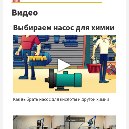
Видео
Выбираем насос для химии
▶
Как выбрать насос для кислоты и другой химии