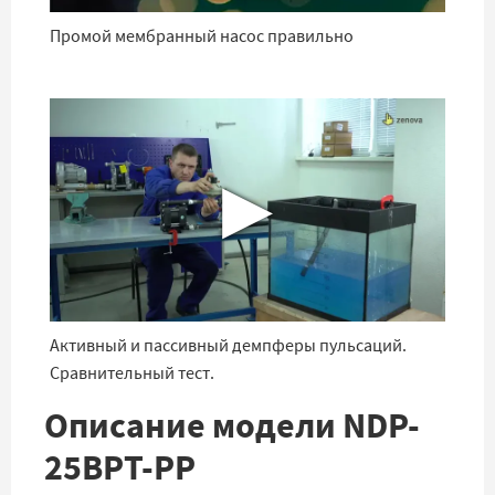
Промой мембранный насос правильно
▶
Активный и пассивный демпферы пульсаций.
Сравнительный тест.
Описание модели NDP-
25BPT-PP