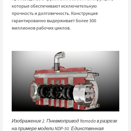
которые обеспечивают исключительную
прочность и долговечность. Конструкция
гарантированно выдерживает более 300
миллионов рабочих циклов.
Изображение 2. Пневмопривод Yamada в разрезе
на примере модели NDP-50. Единственная