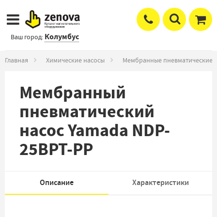
Колумбус
Ваш город:
Главная
Химические насосы
Мембранные пневматические 
Мембранный
пневматический
насос Yamada NDP-
25BPT-PP
Описание
Характеристики