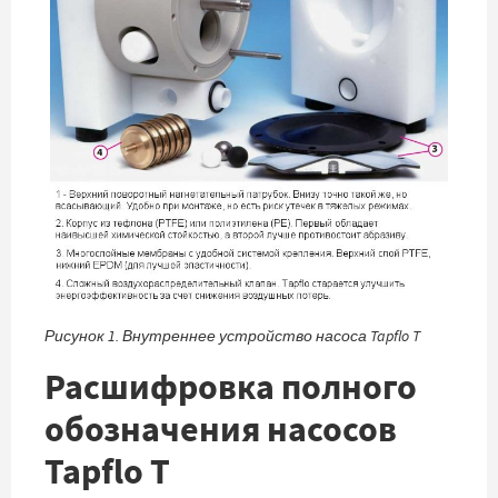
Рисунок 1. Внутреннее устройство насоса Tapflo T
Расшифровка полного
обозначения насосов
Tapflo T