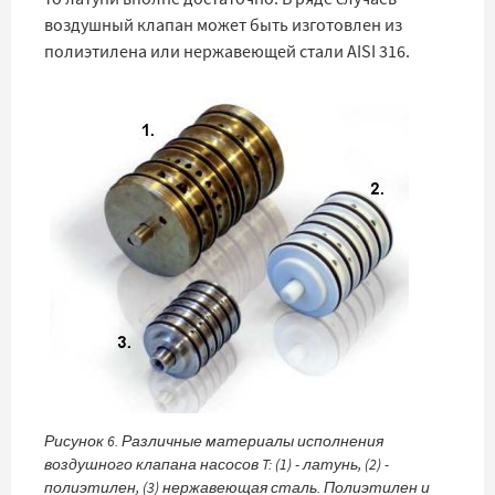
воздушный клапан может быть изготовлен из
полиэтилена или нержавеющей стали AISI 316.
Рисунок 6. Различные материалы исполнения
воздушного клапана насосов T: (1) - латунь, (2) -
полиэтилен, (3) нержавеющая сталь. Полиэтилен и