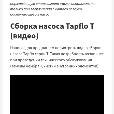
нержавеющую сталь имеет смысл использовать
только при загрязнении сжатого воздуха,
поступающего в насос.
Сборка насоса Tapflo T
(видео)
Напоследок предлагаем посмотреть видео сборки
насоса Tapflo серии T. Такая потребность возникнет
при проведении технического обслуживания
(замены мембран, чистки внутренних элементов).