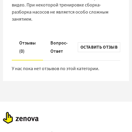
видео. При некоторой тренировке сборка-
разборка насосов не является особо сложным
занятием.
Отзывы
Вопрос-
ОСТАВИТЬ ОТЗЫВ
(
0
)
Ответ
У нас пока нет отзывов по этой категории.