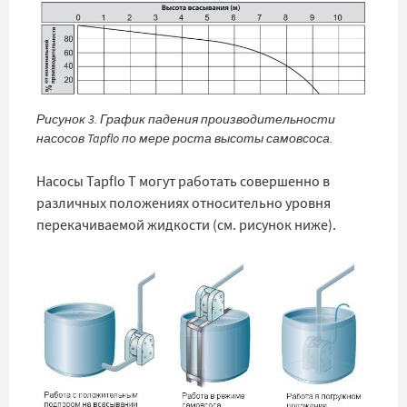
Рисунок 3. График падения производительности
насосов Tapflo по мере роста высоты самовсоса.
Насосы Tapflo T могут работать совершенно в
различных положениях относительно уровня
перекачиваемой жидкости (см. рисунок ниже).