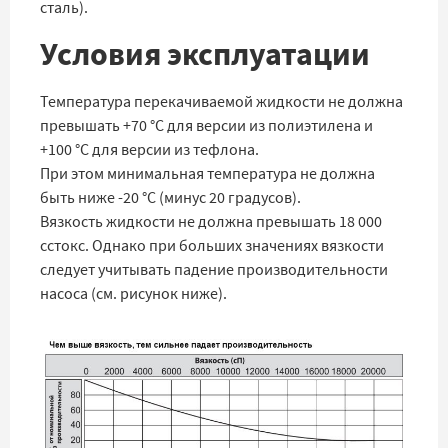
сталь).
Условия эксплуатации
Температура перекачиваемой жидкости не должна
превышать +70 °C для версии из полиэтилена и
+100 °C для версии из тефлона.
При этом минимальная температура не должна
быть ниже -20 °C (минус 20 градусов).
Вязкость жидкости не должна превышать 18 000
сстокс. Однако при больших значениях вязкости
следует учитывать падение производительности
насоса (см. рисунок ниже).