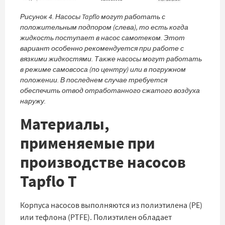
Рисунок 4. Насосы Tapflo могут работать с
положительным подпором (слева), то есть когда
жидкость поступает в насос самотеком. Этот
вариант особенно рекомендуется при работе с
вязкими жидкостями. Также насосы могут работать
в режиме самовсоса (по центру) или в погружном
положении. В последнем случае требуется
обеспечить отвод отработанного сжатого воздуха
наружу.
Материалы,
применяемые при
производстве насосов
Tapflo T
Корпуса насосов выполняются из полиэтилена (PE)
или тефлона (PTFE). Полиэтилен обладает