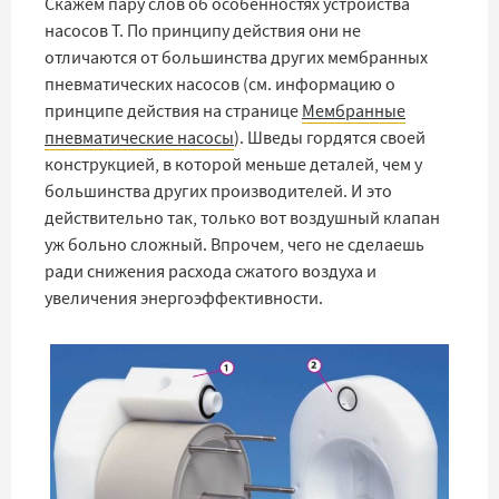
Скажем пару слов об особенностях устройства
насосов T. По принципу действия они не
отличаются от большинства других мембранных
пневматических насосов (см. информацию о
принципе действия на странице
Мембранные
пневматические насосы
). Шведы гордятся своей
конструкцией, в которой меньше деталей, чем у
большинства других производителей. И это
действительно так, только вот воздушный клапан
уж больно сложный. Впрочем, чего не сделаешь
ради снижения расхода сжатого воздуха и
увеличения энергоэффективности.