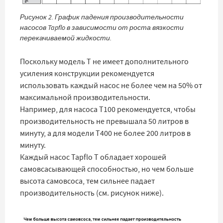
Рисунок 2. График падения производительности
насосов Tapflo в зависимости от роста вязкости
перекачиваемой жидкости.
Поскольку модель T не имеет дополнительного
усиления конструкции рекомендуется
использовать каждый насос не более чем на 50% от
максимальной производительности.
Например, для насоса T100 рекомендуется, чтобы
производительность не превышала 50 литров в
минуту, а для модели T400 не более 200 литров в
минуту.
Каждый насос Tapflo T обладает хорошей
самовсасывающей способностью, но чем больше
высота самовсоса, тем сильнее падает
производительность (см. рисунок ниже).