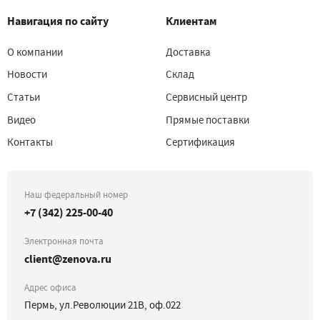
Навигация по сайту
Клиентам
О компании
Доставка
Новости
Склад
Статьи
Сервисный центр
Видео
Прямые поставки
Контакты
Сертификация
Наш федеральный номер
+7 (342) 225-00-40
Электронная почта
client@zenova.ru
Адрес офиса
Пермь, ул.Революции 21В, оф.022