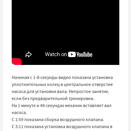
Начиная с 1-й секунды видео показана установка
уплотнительных колец в центральное отверстие
насоса для установки вала. Непростое занятие,
если без предварительной тренировки.
На 1 минуте и 48 секундах механик вставляет вал
насоса.
С 1:59 показана сборка воздушного клапана.
С 3:11 показана установка воздушного клапана в