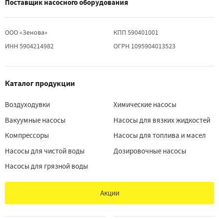
Поставщик насосного оборудования
ООО «Зенова»
КПП 590401001
ИНН 5904214982
ОГРН 1095904013523
Каталог продукции
Воздуходувки
Химические насосы
Вакуумные насосы
Насосы для вязких жидкостей
Компрессоры
Насосы для топлива и масел
Насосы для чистой воды
Дозировочные насосы
Насосы для грязной воды
Акции