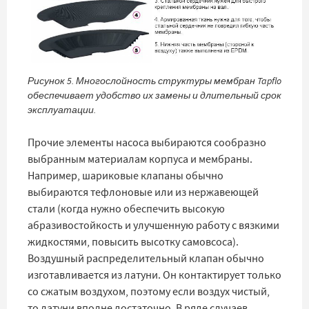
Рисунок 5. Многослойность структуры мембран Tapflo
обеспечивает удобство их замены и длительный срок
эксплуатации.
Прочие элементы насоса выбираются сообразно
выбранным материалам корпуса и мембраны.
Например, шариковые клапаны обычно
выбираются тефлоновые или из нержавеющей
стали (когда нужно обеспечить высокую
абразивостойкость и улучшенную работу с вязкими
жидкостями, повысить высотку самовсоса).
Воздушный распределительный клапан обычно
изготавливается из латуни. Он контактирует только
со сжатым воздухом, поэтому если воздух чистый,
то латуни вполне достаточно. В ряде случаев